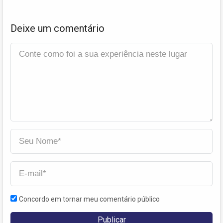
Deixe um comentário
Concordo em tornar meu comentário público