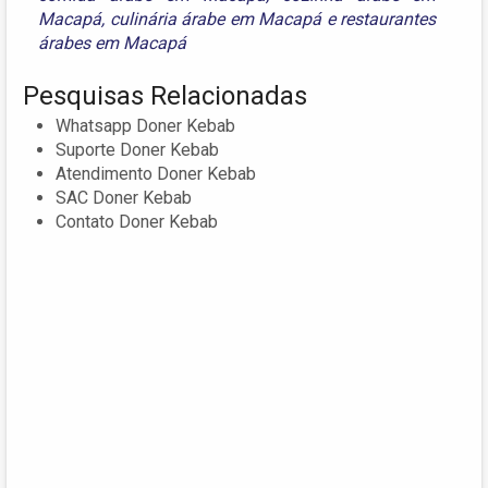
Macapá
,
culinária árabe em Macapá
e
restaurantes
árabes em Macapá
Pesquisas Relacionadas
Whatsapp Doner Kebab
Suporte Doner Kebab
Atendimento Doner Kebab
SAC Doner Kebab
Contato Doner Kebab