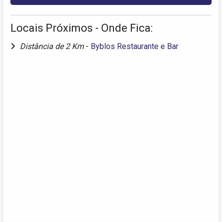
Locais Próximos - Onde Fica:
Distância de 2 Km
-
Byblos Restaurante e Bar