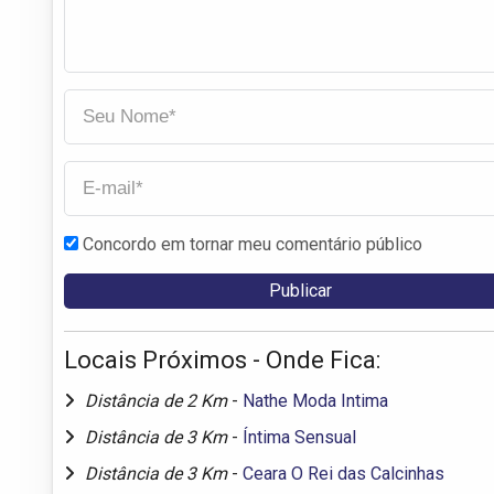
Concordo em tornar meu comentário público
Locais Próximos - Onde Fica:
Distância de 2 Km
-
Nathe Moda Intima
Distância de 3 Km
-
Íntima Sensual
Distância de 3 Km
-
Ceara O Rei das Calcinhas