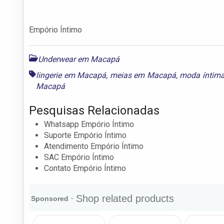
Empório Íntimo
Underwear em Macapá
lingerie em Macapá
,
meias em Macapá
,
moda íntim
Macapá
Pesquisas Relacionadas
Whatsapp Empório Íntimo
Suporte Empório Íntimo
Atendimento Empório Íntimo
SAC Empório Íntimo
Contato Empório Íntimo