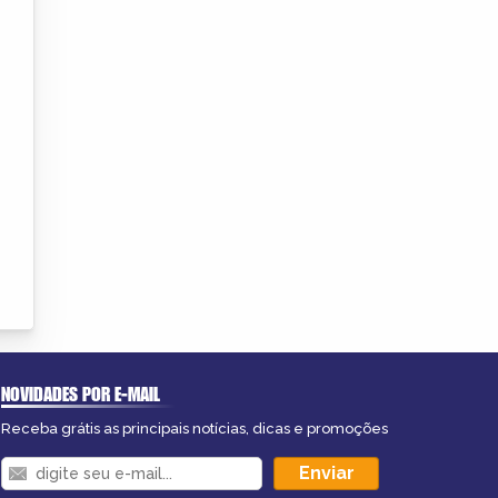
NOVIDADES POR E-MAIL
Receba grátis as principais notícias, dicas e promoções