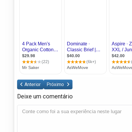
Anterior
Próximo
Deixe um comentário