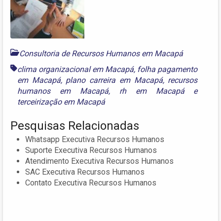
Consultoria de Recursos Humanos em Macapá
clima organizacional em Macapá
,
folha pagamento
em Macapá
,
plano carreira em Macapá
,
recursos
humanos em Macapá
,
rh em Macapá
e
terceirização em Macapá
Pesquisas Relacionadas
Whatsapp Executiva Recursos Humanos
Suporte Executiva Recursos Humanos
Atendimento Executiva Recursos Humanos
SAC Executiva Recursos Humanos
Contato Executiva Recursos Humanos