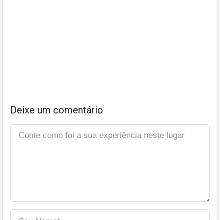
Deixe um comentário