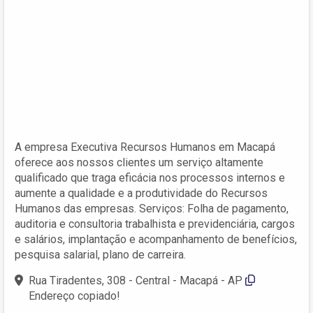
A empresa Executiva Recursos Humanos em Macapá
oferece aos nossos clientes um serviço altamente
qualificado que traga eficácia nos processos internos e
aumente a qualidade e a produtividade do Recursos
Humanos das empresas. Serviços: Folha de pagamento,
auditoria e consultoria trabalhista e previdenciária, cargos
e salários, implantação e acompanhamento de benefícios,
pesquisa salarial, plano de carreira.
Rua Tiradentes, 308 - Central - Macapá - AP
Endereço copiado!