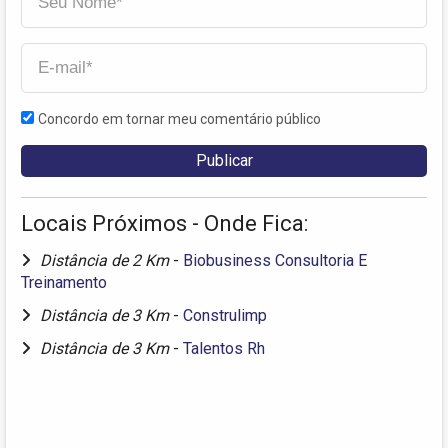
Concordo em tornar meu comentário público
Locais Próximos - Onde Fica:
Distância de 2 Km
-
Biobusiness Consultoria E
Treinamento
Distância de 3 Km
-
Construlimp
Distância de 3 Km
-
Talentos Rh