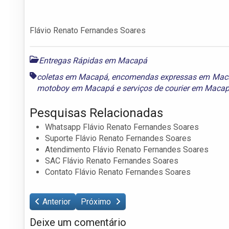
Flávio Renato Fernandes Soares
Entregas Rápidas em Macapá
coletas em Macapá
,
encomendas expressas em Mac
motoboy em Macapá
e
serviços de courier em Maca
Pesquisas Relacionadas
Whatsapp Flávio Renato Fernandes Soares
Suporte Flávio Renato Fernandes Soares
Atendimento Flávio Renato Fernandes Soares
SAC Flávio Renato Fernandes Soares
Contato Flávio Renato Fernandes Soares
Anterior
Próximo
Deixe um comentário