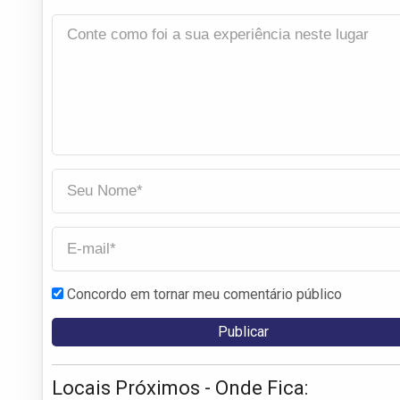
Concordo em tornar meu comentário público
Locais Próximos - Onde Fica: