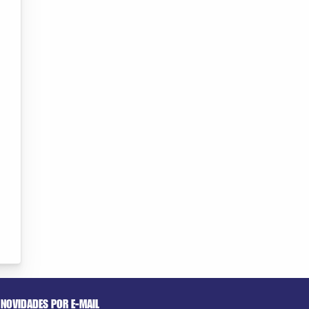
NOVIDADES POR E-MAIL