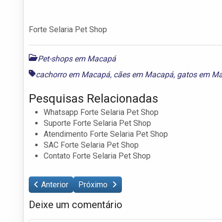
Forte Selaria Pet Shop
Pet-shops em Macapá
cachorro em Macapá
,
cães em Macapá
,
gatos em M
Pesquisas Relacionadas
Whatsapp Forte Selaria Pet Shop
Suporte Forte Selaria Pet Shop
Atendimento Forte Selaria Pet Shop
SAC Forte Selaria Pet Shop
Contato Forte Selaria Pet Shop
Anterior
Próximo
Deixe um comentário