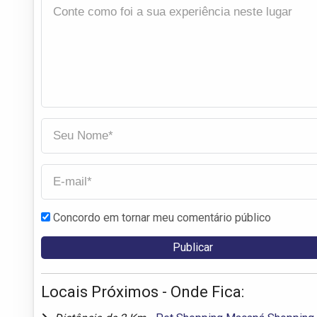
Concordo em tornar meu comentário público
Locais Próximos - Onde Fica: