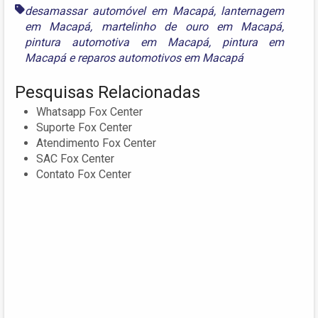
desamassar automóvel em Macapá
,
lanternagem
em Macapá
,
martelinho de ouro em Macapá
,
pintura automotiva em Macapá
,
pintura em
Macapá
e
reparos automotivos em Macapá
Pesquisas Relacionadas
Whatsapp Fox Center
Suporte Fox Center
Atendimento Fox Center
SAC Fox Center
Contato Fox Center