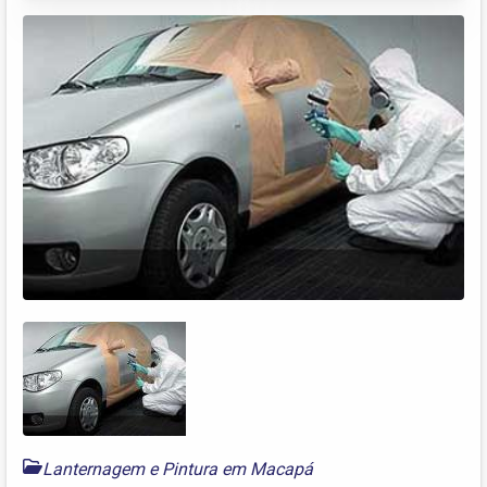
Lanternagem e Pintura em Macapá