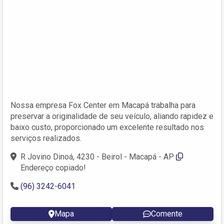
Nossa empresa Fox Center em Macapá trabalha para
preservar a originalidade de seu veículo, aliando rapidez e
baixo custo, proporcionado um excelente resultado nos
serviços realizados.
R Jovino Dinoá, 4230 - Beirol - Macapá - AP
Endereço copiado!
(96) 3242-6041
Mapa
Comente