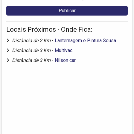
Locais Próximos - Onde Fica:
Distância de 2 Km
-
Lanternagem e Pintura Sousa
Distância de 3 Km
-
Multivac
Distância de 3 Km
-
Nilson car