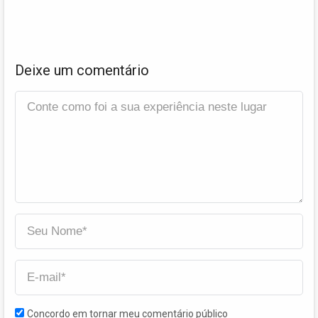
Deixe um comentário
Concordo em tornar meu comentário público