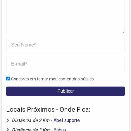
Concordo em tornar meu comentário público
Locais Próximos - Onde Fica:
Distância de 2 Km
-
Abel suporte
Distância de 3 Km
-
Babuu