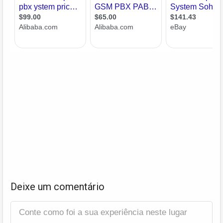
Deixe um comentário