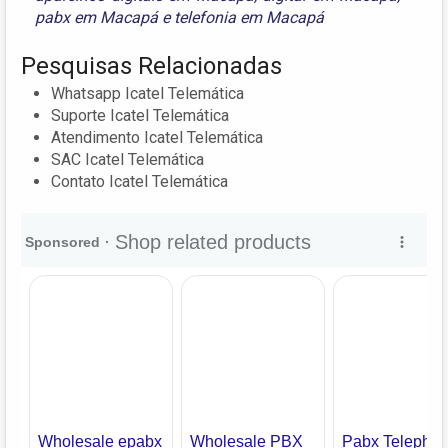
pabx em Macapá
e
telefonia em Macapá
Pesquisas Relacionadas
Whatsapp Icatel Telemática
Suporte Icatel Telemática
Atendimento Icatel Telemática
SAC Icatel Telemática
Contato Icatel Telemática