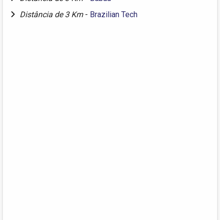
Distância de 3 Km
-
Brazilian Tech