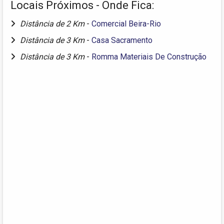
Locais Próximos - Onde Fica:
Distância de 2 Km
-
Comercial Beira-Rio
Distância de 3 Km
-
Casa Sacramento
Distância de 3 Km
-
Romma Materiais De Construção