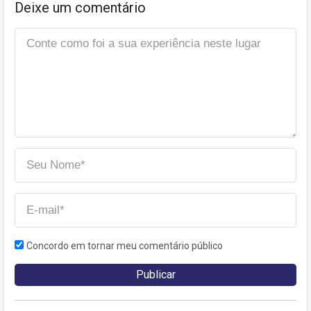
Deixe um comentário
Concordo em tornar meu comentário público