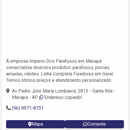
A empresa Imperio Dos Parafusos em Macapá
comercializa diversos produtos: parafusos, porcas,
arruelas, rebites. Linha Completa Fixadores em Geral.
Temos ótimos preços e atendimento personalizado.
Av Padre Júlio Maria Lombaerd, 2813 - Santa Rita -
Macapá - AP
Endereço copiado!
(96) 9971-8731
Mapa
Comente