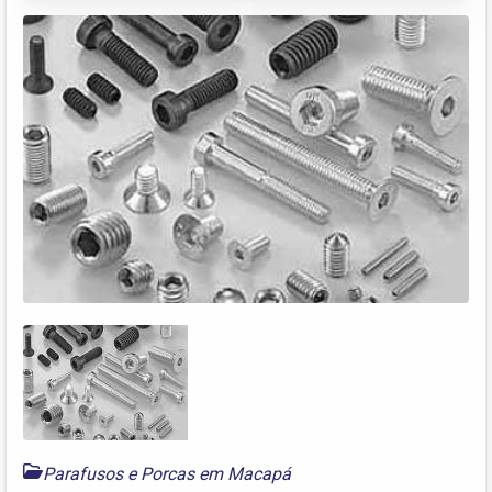
Parafusos e Porcas em Macapá