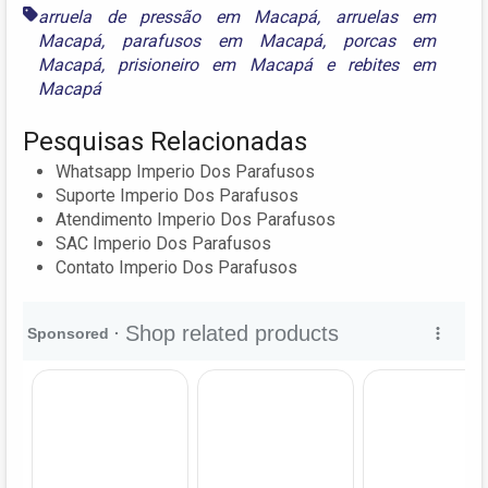
arruela de pressão em Macapá
,
arruelas em
Macapá
,
parafusos em Macapá
,
porcas em
Macapá
,
prisioneiro em Macapá
e
rebites em
Macapá
Pesquisas Relacionadas
Whatsapp Imperio Dos Parafusos
Suporte Imperio Dos Parafusos
Atendimento Imperio Dos Parafusos
SAC Imperio Dos Parafusos
Contato Imperio Dos Parafusos