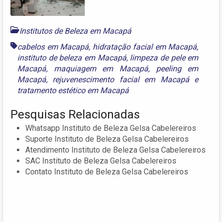
Institutos de Beleza em Macapá
cabelos em Macapá
,
hidratação facial em Macapá
,
instituto de beleza em Macapá
,
limpeza de pele em
Macapá
,
maquiagem em Macapá
,
peeling em
Macapá
,
rejuvenescimento facial em Macapá
e
tratamento estético em Macapá
Pesquisas Relacionadas
Whatsapp Instituto de Beleza Gelsa Cabelereiros
Suporte Instituto de Beleza Gelsa Cabelereiros
Atendimento Instituto de Beleza Gelsa Cabelereiros
SAC Instituto de Beleza Gelsa Cabelereiros
Contato Instituto de Beleza Gelsa Cabelereiros