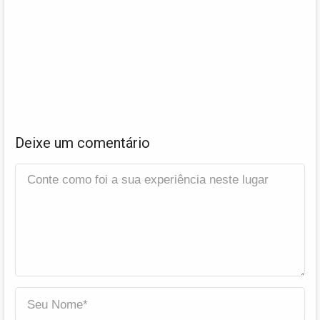
Deixe um comentário