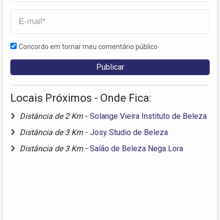
Concordo em tornar meu comentário público
Locais Próximos - Onde Fica:
Distância de 2 Km
-
Solange Vieira Instituto de Beleza
Distância de 3 Km
-
Josy Studio de Beleza
Distância de 3 Km
-
Salão de Beleza Nega Lora