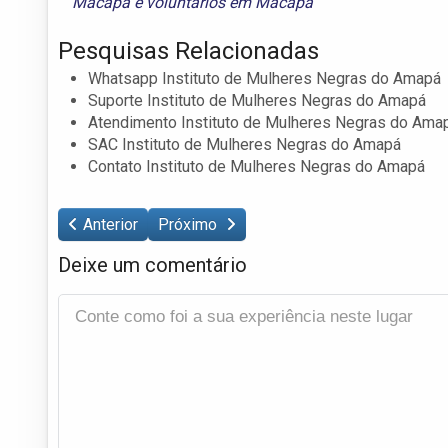
Macapá
e
voluntários em Macapá
Pesquisas Relacionadas
Whatsapp Instituto de Mulheres Negras do Amapá
Suporte Instituto de Mulheres Negras do Amapá
Atendimento Instituto de Mulheres Negras do Ama
SAC Instituto de Mulheres Negras do Amapá
Contato Instituto de Mulheres Negras do Amapá
Anterior
Próximo
Deixe um comentário