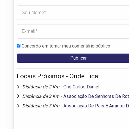
Concordo em tornar meu comentário público
Locais Próximos - Onde Fica:
Distância de 2 Km
-
Ong Carlos Daniel
Distância de 3 Km
-
Associação De Senhoras De Ro
Distância de 3 Km
-
Associação De Pais E Amigos D