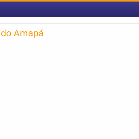
s do Amapá