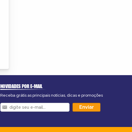
NOVIDADES POR E-MAIL
Receba grátis as principais notícias, dicas e promoções