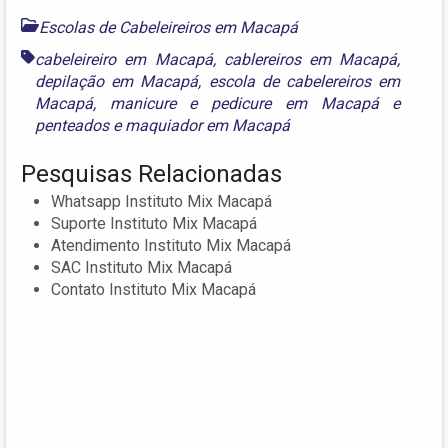
Escolas de Cabeleireiros em Macapá
cabeleireiro em Macapá
,
cablereiros em Macapá
,
depilação em Macapá
,
escola de cabelereiros em
Macapá
,
manicure e pedicure em Macapá
e
penteados e maquiador em Macapá
Pesquisas Relacionadas
Whatsapp Instituto Mix Macapá
Suporte Instituto Mix Macapá
Atendimento Instituto Mix Macapá
SAC Instituto Mix Macapá
Contato Instituto Mix Macapá