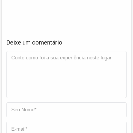
Deixe um comentário