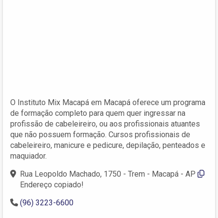
O Instituto Mix Macapá em Macapá oferece um programa
de formação completo para quem quer ingressar na
profissão de cabeleireiro, ou aos profissionais atuantes
que não possuem formação. Cursos profissionais de
cabeleireiro, manicure e pedicure, depilação, penteados e
maquiador.
Rua Leopoldo Machado, 1750 - Trem - Macapá - AP
Endereço copiado!
(96) 3223-6600