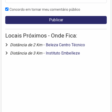
Concordo em tornar meu comentário público
Locais Próximos - Onde Fica:
Distância de 2 Km
-
Beleza Centro Técnico
Distância de 3 Km
-
Instituto Embelleze