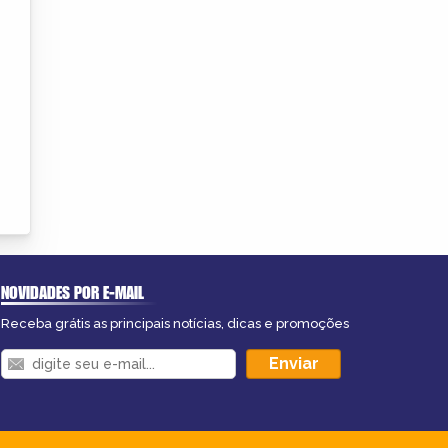
NOVIDADES POR E-MAIL
Receba grátis as principais notícias, dicas e promoções