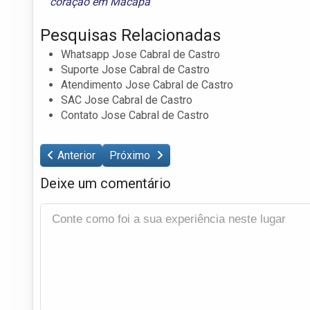
coração em Macapá
Pesquisas Relacionadas
Whatsapp Jose Cabral de Castro
Suporte Jose Cabral de Castro
Atendimento Jose Cabral de Castro
SAC Jose Cabral de Castro
Contato Jose Cabral de Castro
Anterior
Próximo
Deixe um comentário