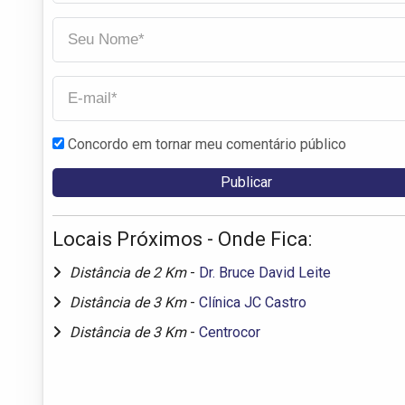
Concordo em tornar meu comentário público
Locais Próximos - Onde Fica:
Distância de 2 Km
-
Dr. Bruce David Leite
Distância de 3 Km
-
Clínica JC Castro
Distância de 3 Km
-
Centrocor