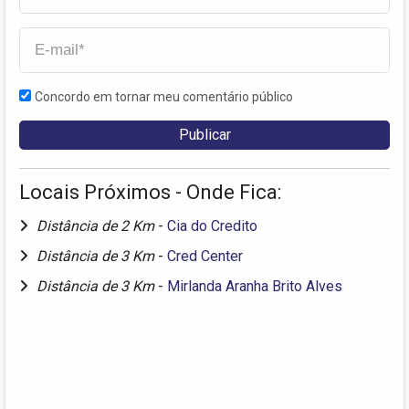
Concordo em tornar meu comentário público
Locais Próximos - Onde Fica:
Distância de 2 Km
-
Cia do Credito
Distância de 3 Km
-
Cred Center
Distância de 3 Km
-
Mirlanda Aranha Brito Alves