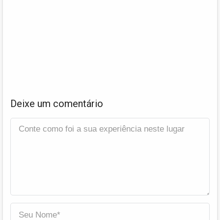
Deixe um comentário