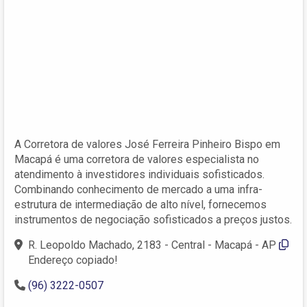
A Corretora de valores José Ferreira Pinheiro Bispo em
Macapá é uma corretora de valores especialista no
atendimento à investidores individuais sofisticados.
Combinando conhecimento de mercado a uma infra-
estrutura de intermediação de alto nível, fornecemos
instrumentos de negociação sofisticados a preços justos.
R. Leopoldo Machado, 2183 - Central - Macapá - AP
Endereço copiado!
(96) 3222-0507