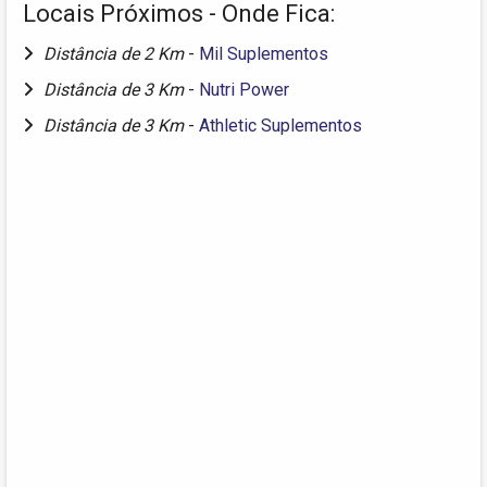
Locais Próximos - Onde Fica:
Distância de 2 Km
-
Mil Suplementos
Distância de 3 Km
-
Nutri Power
Distância de 3 Km
-
Athletic Suplementos