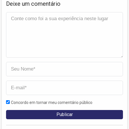
Deixe um comentário
Concordo em tornar meu comentário público