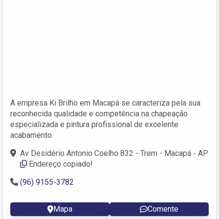
A empresa Ki Brilho em Macapá se caracteriza pela sua
reconhecida qualidade e competência na chapeação
especializada e pintura profissional de excelente
acabamento.
Av Desidério Antonio Coelho 832 - Trem - Macapá - AP
Endereço copiado!
(96) 9155-3782
Mapa
Comente