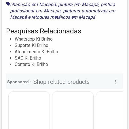
chapeção em Macapá
,
pintura em Macapá
,
pintura
profissional em Macapá
,
pinturas automotivas em
Macapá
e
retoques metálicos em Macapá
Pesquisas Relacionadas
Whatsapp Ki Brilho
Suporte Ki Brilho
Atendimento Ki Brilho
SAC Ki Brilho
Contato Ki Brilho