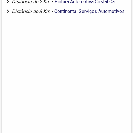
Distância de 2 Km
-
Pintura Automotiva Cristal Car
Distância de 3 Km
-
Continental Serviços Automotivos