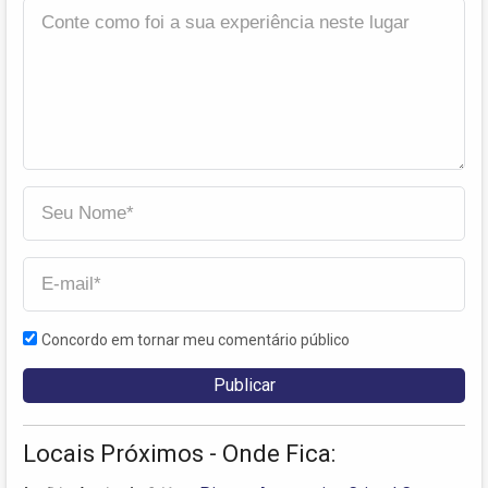
Concordo em tornar meu comentário público
Locais Próximos - Onde Fica: