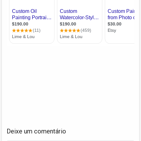
Deixe um comentário