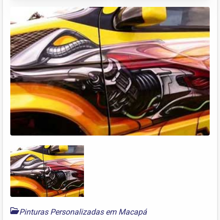
Pinturas Personalizadas em Macapá