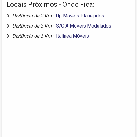
Locais Próximos - Onde Fica:
Distância de 2 Km
-
Up Moveis Planejados
Distância de 3 Km
-
S/C A Móveis Modulados
Distância de 3 Km
-
Italínea Móveis