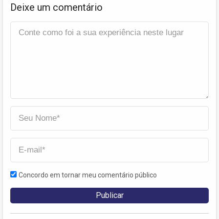
Deixe um comentário
Concordo em tornar meu comentário público