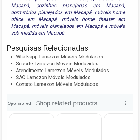
Macapá
,
cozinhas planejadas em Macapá
,
dormitórios planejados em Macapá
,
móveis home
office em Macapá
,
móveis home theater em
Macapá
,
móveis planejados em Macapá
e
móveis
sob medida em Macapá
Pesquisas Relacionadas
Whatsapp Lamezon Móveis Modulados
Suporte Lamezon Móveis Modulados
Atendimento Lamezon Móveis Modulados
SAC Lamezon Móveis Modulados
Contato Lamezon Móveis Modulados