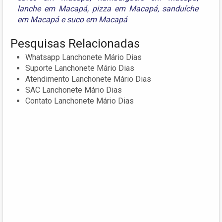
lanche em Macapá
,
pizza em Macapá
,
sanduíche
em Macapá
e
suco em Macapá
Pesquisas Relacionadas
Whatsapp Lanchonete Mário Dias
Suporte Lanchonete Mário Dias
Atendimento Lanchonete Mário Dias
SAC Lanchonete Mário Dias
Contato Lanchonete Mário Dias