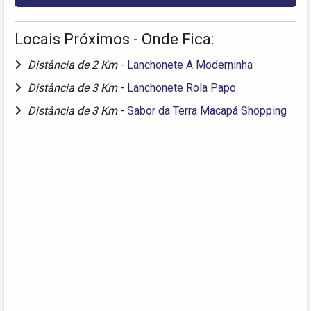
Locais Próximos - Onde Fica:
Distância de 2 Km
-
Lanchonete A Moderninha
Distância de 3 Km
-
Lanchonete Rola Papo
Distância de 3 Km
-
Sabor da Terra Macapá Shopping