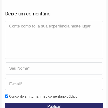
Deixe um comentário
Concordo em tornar meu comentário público