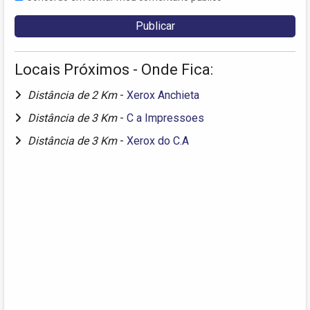
Locais Próximos - Onde Fica:
Distância de 2 Km
-
Xerox Anchieta
Distância de 3 Km
-
C a Impressoes
Distância de 3 Km
-
Xerox do C.A