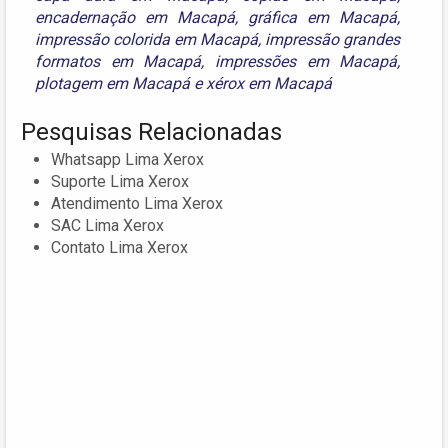
encadernação em Macapá
,
gráfica em Macapá
,
impressão colorida em Macapá
,
impressão grandes
formatos em Macapá
,
impressões em Macapá
,
plotagem em Macapá
e
xérox em Macapá
Pesquisas Relacionadas
Whatsapp Lima Xerox
Suporte Lima Xerox
Atendimento Lima Xerox
SAC Lima Xerox
Contato Lima Xerox