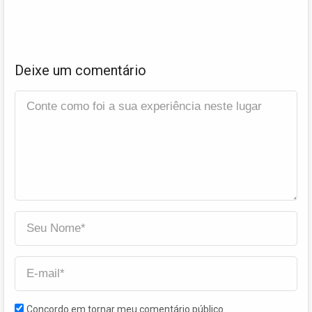
Deixe um comentário
Concordo em tornar meu comentário público