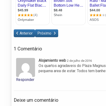
Anterior
Próximo
1 Comentário
Alojamiento web
2 de julho de 2016
Os quartos agradaveis do Plaza Magnus 
pequena area de estar. Todos tem banhei
Responder
Deixe um comentário