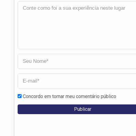
Concordo em tornar meu comentário público