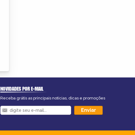
NOVIDADES POR E-MAIL
Receba grátis as principais notícias, dicas e promoções