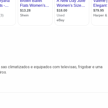
sao climatizados e equipados com televisao, frigobar e uma
ros.