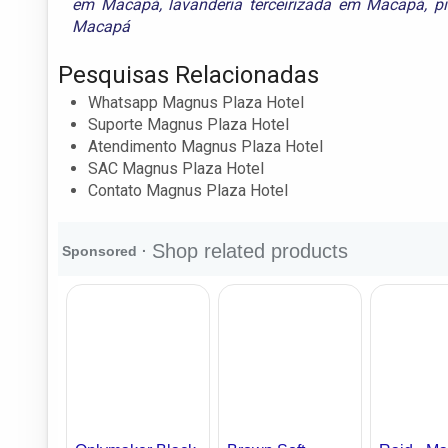
em Macapá
,
lavanderia terceirizada em Macapá
,
p
Macapá
Pesquisas Relacionadas
Whatsapp Magnus Plaza Hotel
Suporte Magnus Plaza Hotel
Atendimento Magnus Plaza Hotel
SAC Magnus Plaza Hotel
Contato Magnus Plaza Hotel