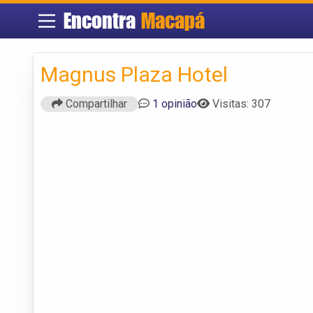
Encontra
Macapá
Magnus Plaza Hotel
Compartilhar
1 opinião
Visitas: 307