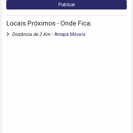
Locais Próximos - Onde Fica:
Distância de 2 Km
-
Amapá Móveis