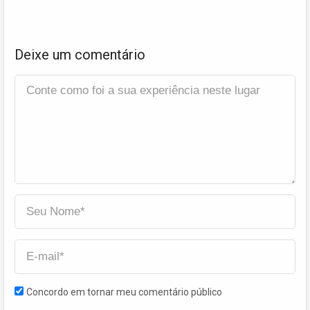
Deixe um comentário
Concordo em tornar meu comentário público