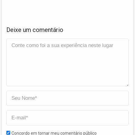
Deixe um comentário
Concordo em tornar meu comentário público