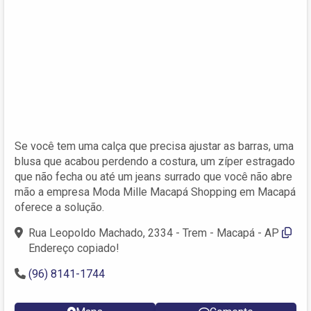
Se você tem uma calça que precisa ajustar as barras, uma
blusa que acabou perdendo a costura, um zíper estragado
que não fecha ou até um jeans surrado que você não abre
mão a empresa Moda Mille Macapá Shopping em Macapá
oferece a solução.
Rua Leopoldo Machado, 2334 - Trem - Macapá - AP
Endereço copiado!
(96) 8141-1744