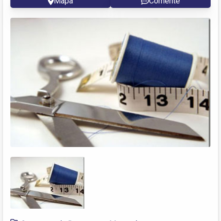
Mapa
Comente