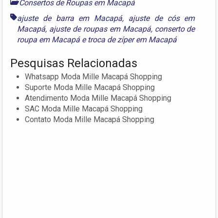
Consertos de Roupas em Macapá
ajuste de barra em Macapá
,
ajuste de cós em
Macapá
,
ajuste de roupas em Macapá
,
conserto de
roupa em Macapá
e
troca de zíper em Macapá
Pesquisas Relacionadas
Whatsapp Moda Mille Macapá Shopping
Suporte Moda Mille Macapá Shopping
Atendimento Moda Mille Macapá Shopping
SAC Moda Mille Macapá Shopping
Contato Moda Mille Macapá Shopping