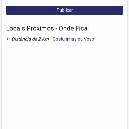
Locais Próximos - Onde Fica:
Distância de 2 Km
-
Costurinhas da Vovo