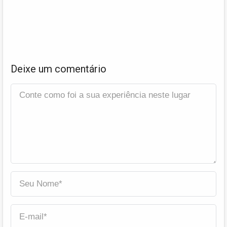
Deixe um comentário