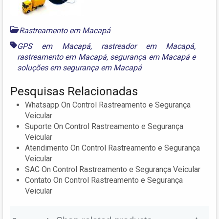
Rastreamento em Macapá
GPS em Macapá
,
rastreador em Macapá
,
rastreamento em Macapá
,
segurança em Macapá
e
soluções em segurança em Macapá
Pesquisas Relacionadas
Whatsapp On Control Rastreamento e Segurança
Veicular
Suporte On Control Rastreamento e Segurança
Veicular
Atendimento On Control Rastreamento e Segurança
Veicular
SAC On Control Rastreamento e Segurança Veicular
Contato On Control Rastreamento e Segurança
Veicular