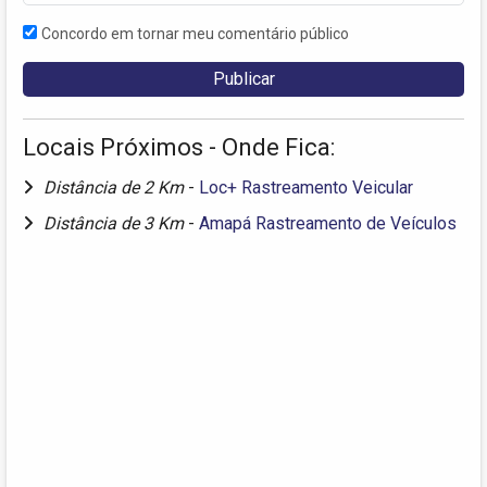
Concordo em tornar meu comentário público
Locais Próximos - Onde Fica:
Distância de 2 Km
-
Loc+ Rastreamento Veicular
Distância de 3 Km
-
Amapá Rastreamento de Veículos