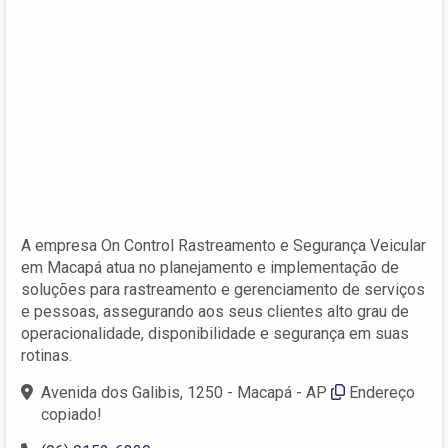
A empresa On Control Rastreamento e Segurança Veicular
em Macapá atua no planejamento e implementação de
soluções para rastreamento e gerenciamento de serviços
e pessoas, assegurando aos seus clientes alto grau de
operacionalidade, disponibilidade e segurança em suas
rotinas.
Avenida dos Galibis, 1250 - Macapá - AP
Endereço
copiado!