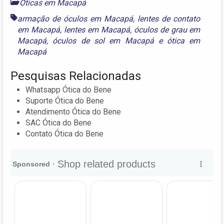
Óticas em Macapá
armação de óculos em Macapá
,
lentes de contato
em Macapá
,
lentes em Macapá
,
óculos de grau em
Macapá
,
óculos de sol em Macapá
e
ótica em
Macapá
Pesquisas Relacionadas
Whatsapp Ótica do Bene
Suporte Ótica do Bene
Atendimento Ótica do Bene
SAC Ótica do Bene
Contato Ótica do Bene