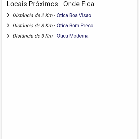
Locais Próximos - Onde Fica:
Distância de 2 Km
-
Otica Boa Visao
Distância de 3 Km
-
Otica Bom Preco
Distância de 3 Km
-
Otica Moderna