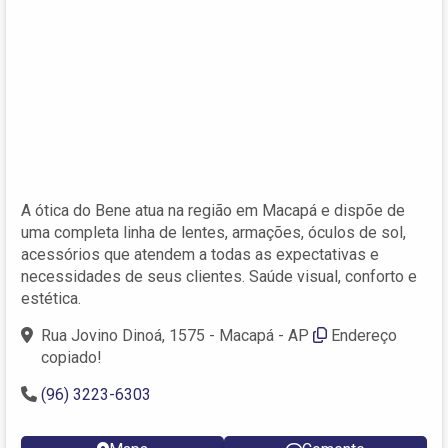
A ótica do Bene atua na região em Macapá e dispõe de
uma completa linha de lentes, armações, óculos de sol,
acessórios que atendem a todas as expectativas e
necessidades de seus clientes. Saúde visual, conforto e
estética.
Rua Jovino Dinoá, 1575 - Macapá - AP
Endereço
copiado!
(96) 3223-6303