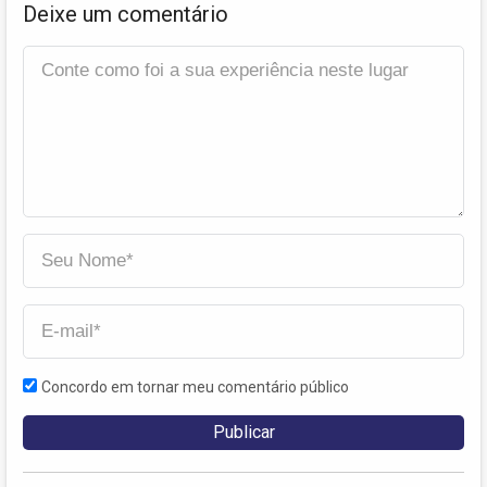
Deixe um comentário
Concordo em tornar meu comentário público