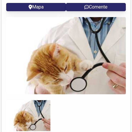
Mapa
Comente