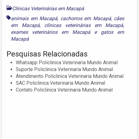
Clínicas Veterinárias em Macapá
animais em Macapá
,
cachorros em Macapá
,
cães
em Macapá
,
clínicas veterinárias em Macapá
,
exames veterinários em Macapá
e
gatos em
Macapá
Pesquisas Relacionadas
Whatsapp Policlinica Veterinaria Mundo Animal
Suporte Policlinica Veterinaria Mundo Animal
Atendimento Policlinica Veterinaria Mundo Animal
SAC Policlinica Veterinaria Mundo Animal
Contato Policlinica Veterinaria Mundo Animal