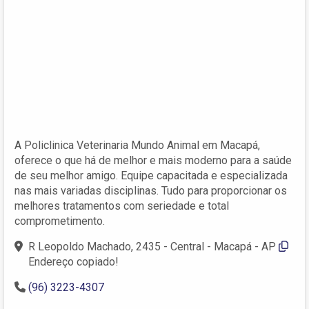
A Policlinica Veterinaria Mundo Animal em Macapá,
oferece o que há de melhor e mais moderno para a saúde
de seu melhor amigo. Equipe capacitada e especializada
nas mais variadas disciplinas. Tudo para proporcionar os
melhores tratamentos com seriedade e total
comprometimento.
R Leopoldo Machado, 2435 - Central - Macapá - AP
Endereço copiado!
(96) 3223-4307