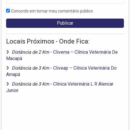
Concordo em tornar meu comentário público
Locais Próximos - Onde Fica:
Distância de 2 Km
-
Clivema – Clínica Veterinária De
Macapá
Distância de 3 Km
-
Cliveap – Clínica Veterinária Do
Amapá
Distância de 3 Km
-
Clínica Veterinária L R Alencar
Junior