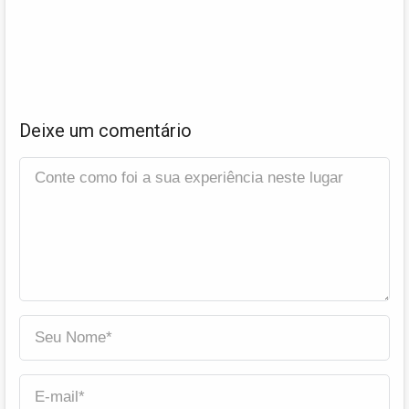
Deixe um comentário