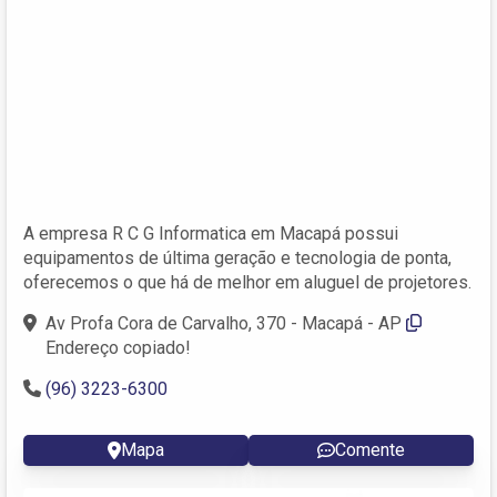
A empresa R C G Informatica em Macapá possui
equipamentos de última geração e tecnologia de ponta,
oferecemos o que há de melhor em aluguel de projetores.
Av Profa Cora de Carvalho, 370 - Macapá - AP
Endereço copiado!
(96) 3223-6300
Mapa
Comente