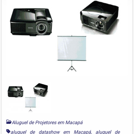
Aluguel de Projetores em Macapá
aluguel de datashow em Macapá
,
aluguel de