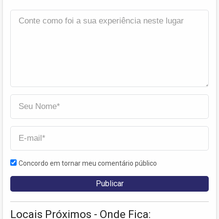
Concordo em tornar meu comentário público
Locais Próximos - Onde Fica: