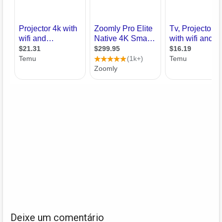
Deixe um comentário