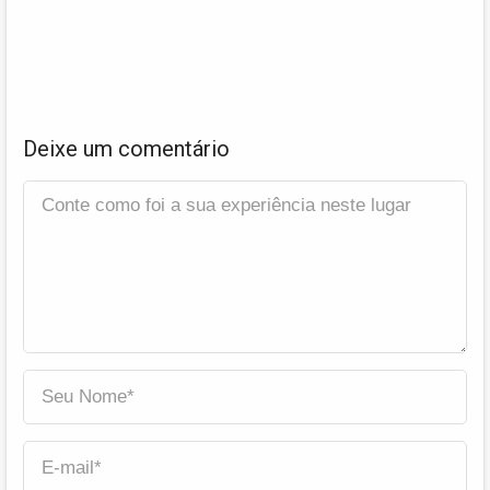
Deixe um comentário