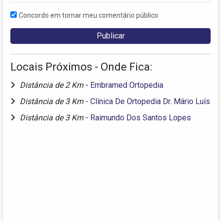
Concordo em tornar meu comentário público
Locais Próximos - Onde Fica:
Distância de 2 Km
-
Embramed Ortopedia
Distância de 3 Km
-
Clínica De Ortopedia Dr. Mário Luís
Distância de 3 Km
-
Raimundo Dos Santos Lopes