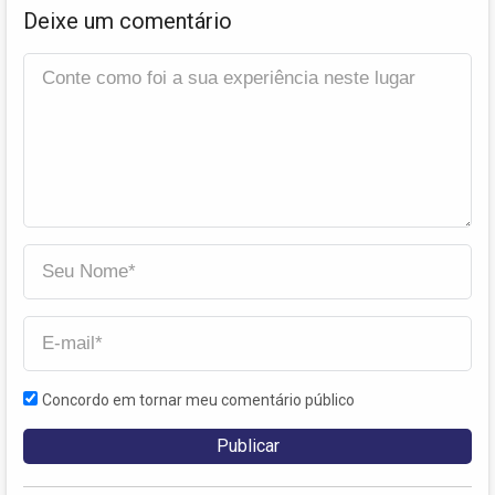
Deixe um comentário
Concordo em tornar meu comentário público