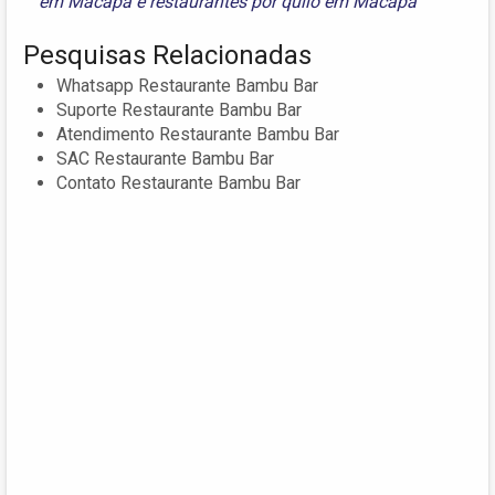
em Macapá
e
restaurantes por quilo em Macapá
Pesquisas Relacionadas
Whatsapp Restaurante Bambu Bar
Suporte Restaurante Bambu Bar
Atendimento Restaurante Bambu Bar
SAC Restaurante Bambu Bar
Contato Restaurante Bambu Bar