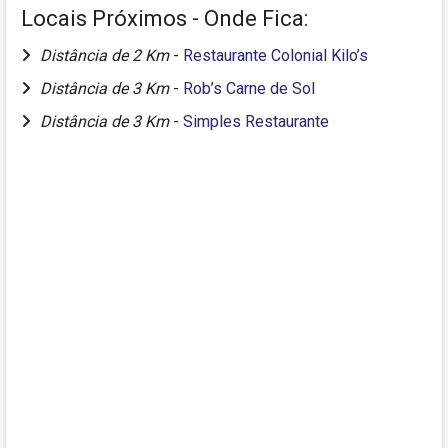
Locais Próximos - Onde Fica:
Distância de 2 Km
-
Restaurante Colonial Kilo’s
Distância de 3 Km
-
Rob’s Carne de Sol
Distância de 3 Km
-
Simples Restaurante