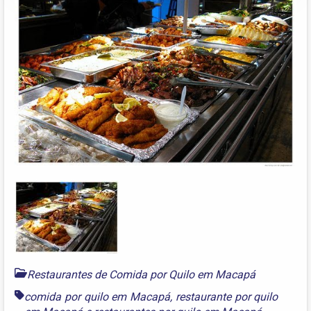
Restaurantes de Comida por Quilo em Macapá
comida por quilo em Macapá
,
restaurante por quilo