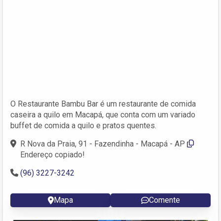
O Restaurante Bambu Bar é um restaurante de comida
caseira a quilo em Macapá, que conta com um variado
buffet de comida a quilo e pratos quentes.
R Nova da Praia, 91 - Fazendinha - Macapá - AP
Endereço copiado!
(96) 3227-3242
Mapa
Comente