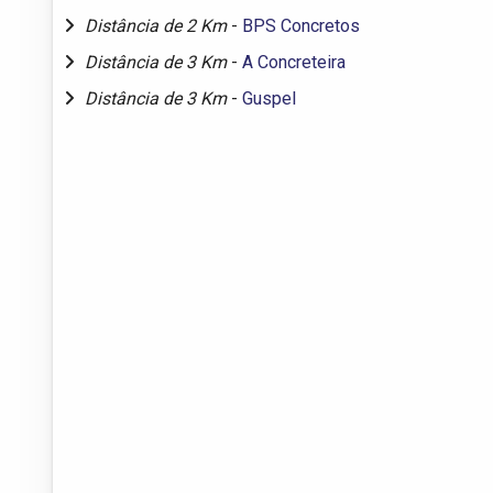
Distância de 2 Km
-
BPS Concretos
Distância de 3 Km
-
A Concreteira
Distância de 3 Km
-
Guspel