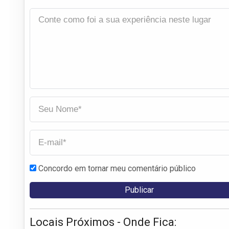
Concordo em tornar meu comentário público
Locais Próximos - Onde Fica: