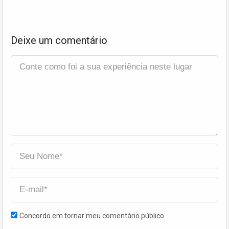
Deixe um comentário
Concordo em tornar meu comentário público