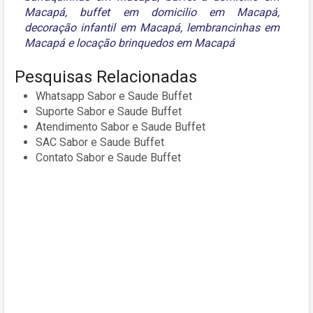
Macapá
,
buffet em domicilio em Macapá
,
decoração infantil em Macapá
,
lembrancinhas em
Macapá
e
locação brinquedos em Macapá
Pesquisas Relacionadas
Whatsapp Sabor e Saude Buffet
Suporte Sabor e Saude Buffet
Atendimento Sabor e Saude Buffet
SAC Sabor e Saude Buffet
Contato Sabor e Saude Buffet