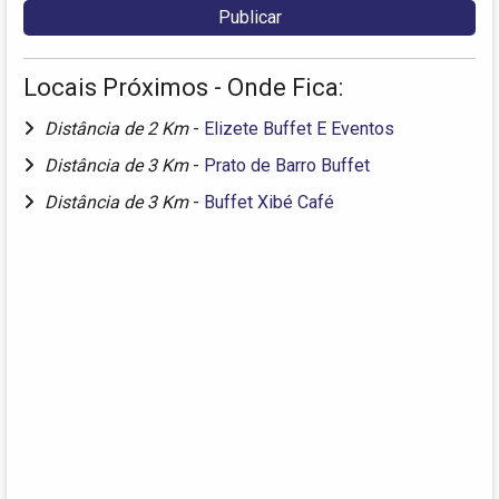
Locais Próximos - Onde Fica:
Distância de 2 Km
-
Elizete Buffet E Eventos
Distância de 3 Km
-
Prato de Barro Buffet
Distância de 3 Km
-
Buffet Xibé Café