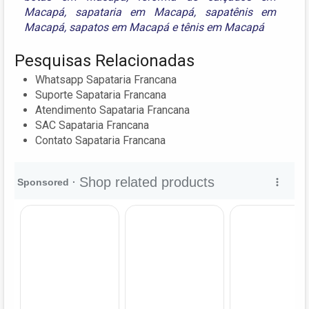
Macapá
,
sapataria em Macapá
,
sapatênis em
Macapá
,
sapatos em Macapá
e
tênis em Macapá
Pesquisas Relacionadas
Whatsapp Sapataria Francana
Suporte Sapataria Francana
Atendimento Sapataria Francana
SAC Sapataria Francana
Contato Sapataria Francana