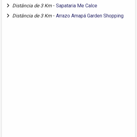
Distância de 3 Km
-
Sapataria Me Calce
Distância de 3 Km
-
Arrazo Amapá Garden Shopping