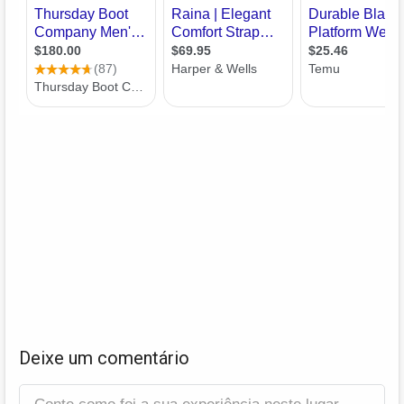
Deixe um comentário