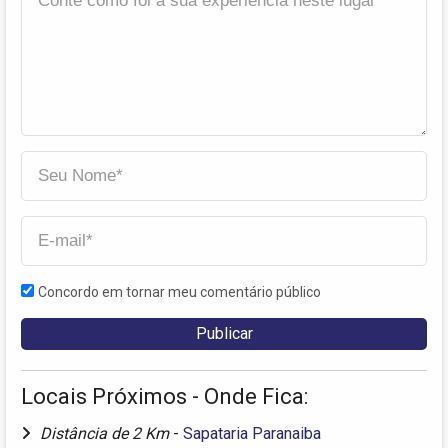
Concordo em tornar meu comentário público
Locais Próximos - Onde Fica:
Distância de 2 Km
-
Sapataria Paranaiba