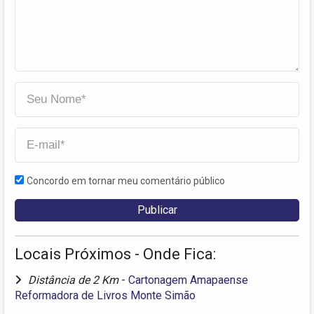
Concordo em tornar meu comentário público
Locais Próximos - Onde Fica:
Distância de 2 Km
-
Cartonagem Amapaense
Reformadora de Livros Monte Simão