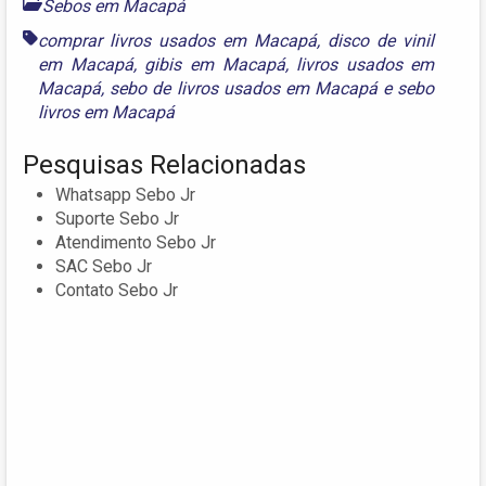
Sebos em Macapá
comprar livros usados em Macapá
,
disco de vinil
em Macapá
,
gibis em Macapá
,
livros usados em
Macapá
,
sebo de livros usados em Macapá
e
sebo
livros em Macapá
Pesquisas Relacionadas
Whatsapp Sebo Jr
Suporte Sebo Jr
Atendimento Sebo Jr
SAC Sebo Jr
Contato Sebo Jr