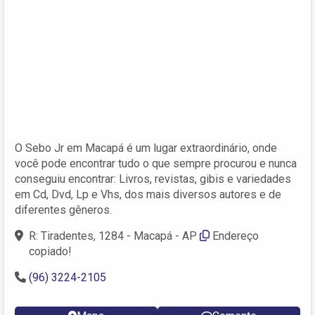
O Sebo Jr em Macapá é um lugar extraordinário, onde
você pode encontrar tudo o que sempre procurou e nunca
conseguiu encontrar: Livros, revistas, gibis e variedades
em Cd, Dvd, Lp e Vhs, dos mais diversos autores e de
diferentes gêneros.
R: Tiradentes, 1284 - Macapá - AP
Endereço
copiado!
(96) 3224-2105