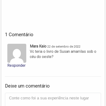
1 Comentário
Mara Kaio
22 de setembro de 2022
Vc teria o livro de Susan amarrilas sob o
céu do oeste?
Responder
Deixe um comentário