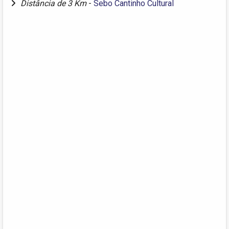
Distância de 3 Km
-
Sebo Cantinho Cultural