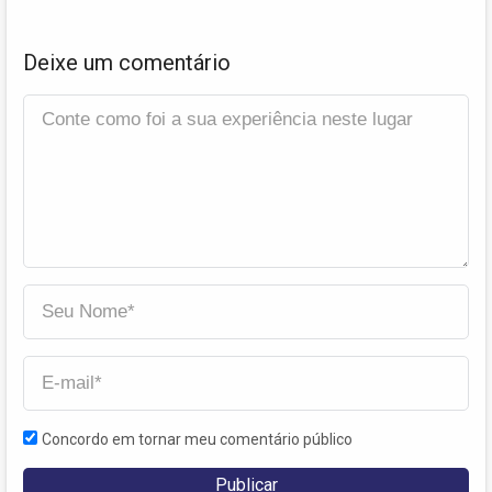
Deixe um comentário
Concordo em tornar meu comentário público