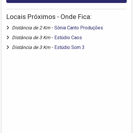
Locais Próximos - Onde Fica:
Distância de 2 Km
-
Sônia Canto Produções
Distância de 3 Km
-
Estúdio Caos
Distância de 3 Km
-
Estúdio Som 3