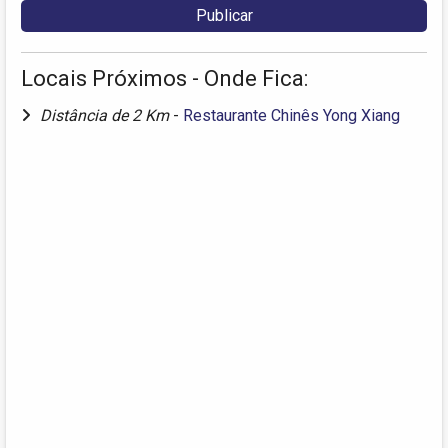
Locais Próximos - Onde Fica:
Distância de 2 Km
-
Restaurante Chinês Yong Xiang