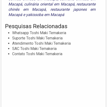
Macapá
,
culinária oriental em Macapá
,
restaurante
chinês em Macapá
,
restaurante japones em
Macapá
e
yakissoba em Macapá
Pesquisas Relacionadas
Whatsapp Toshi Maki Temakeria
Suporte Toshi Maki Temakeria
Atendimento Toshi Maki Temakeria
SAC Toshi Maki Temakeria
Contato Toshi Maki Temakeria