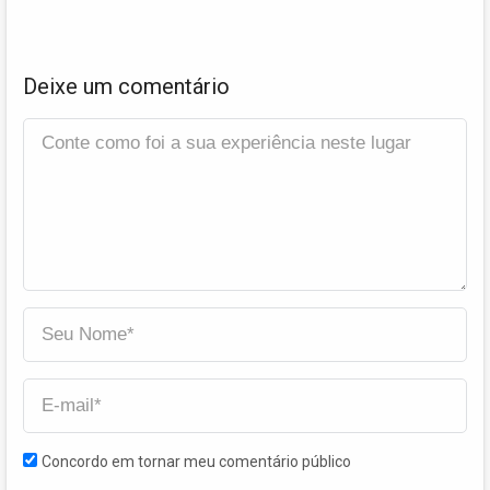
Deixe um comentário
Concordo em tornar meu comentário público