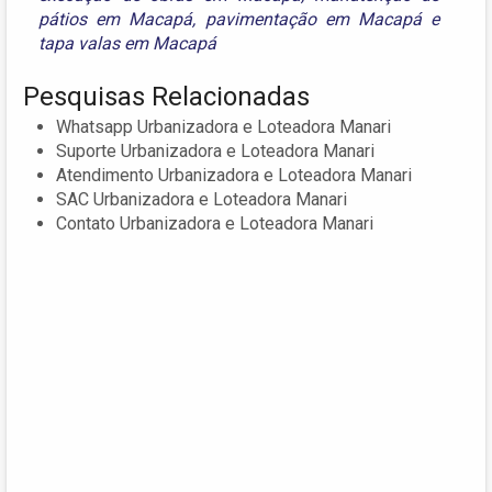
pátios em Macapá
,
pavimentação em Macapá
e
tapa valas em Macapá
Pesquisas Relacionadas
Whatsapp Urbanizadora e Loteadora Manari
Suporte Urbanizadora e Loteadora Manari
Atendimento Urbanizadora e Loteadora Manari
SAC Urbanizadora e Loteadora Manari
Contato Urbanizadora e Loteadora Manari