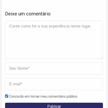
Deixe um comentário
Concordo em tornar meu comentário público