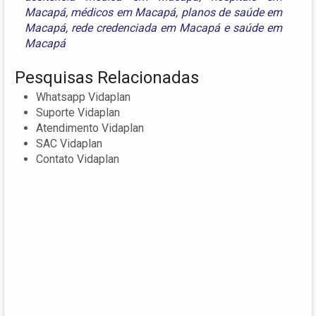
Macapá
,
médicos em Macapá
,
planos de saúde em
Macapá
,
rede credenciada em Macapá
e
saúde em
Macapá
Pesquisas Relacionadas
Whatsapp Vidaplan
Suporte Vidaplan
Atendimento Vidaplan
SAC Vidaplan
Contato Vidaplan