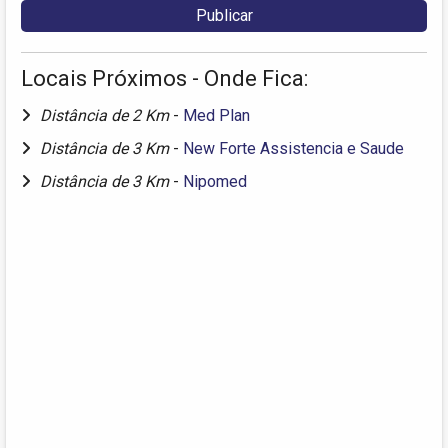
Locais Próximos - Onde Fica:
Distância de 2 Km
-
Med Plan
Distância de 3 Km
-
New Forte Assistencia e Saude
Distância de 3 Km
-
Nipomed