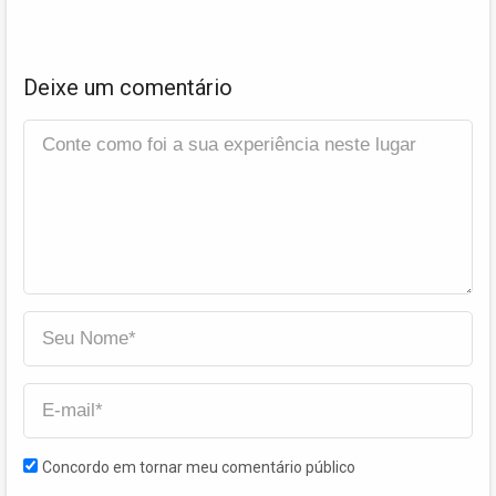
Deixe um comentário
Concordo em tornar meu comentário público