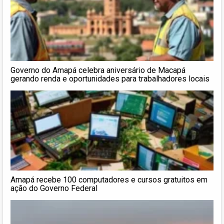
Governo do Amapá celebra aniversário de Macapá
gerando renda e oportunidades para trabalhadores locais
Amapá recebe 100 computadores e cursos gratuitos em
ação do Governo Federal