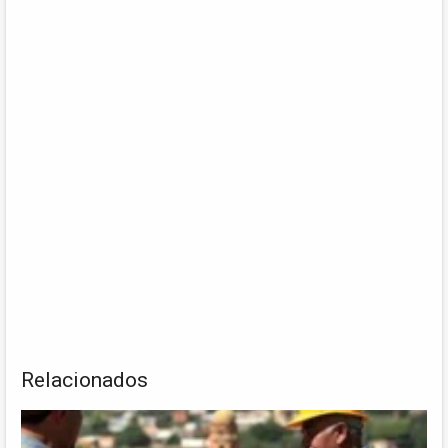
Relacionados