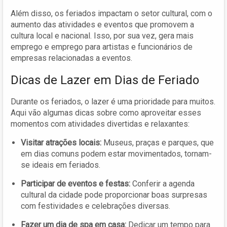
Além disso, os feriados impactam o setor cultural, com o
aumento das atividades e eventos que promovem a
cultura local e nacional. Isso, por sua vez, gera mais
emprego e emprego para artistas e funcionários de
empresas relacionadas a eventos.
Dicas de Lazer em Dias de Feriado
Durante os feriados, o lazer é uma prioridade para muitos.
Aqui vão algumas dicas sobre como aproveitar esses
momentos com atividades divertidas e relaxantes:
Visitar atrações locais:
Museus, praças e parques, que
em dias comuns podem estar movimentados, tornam-
se ideais em feriados.
Participar de eventos e festas:
Conferir a agenda
cultural da cidade pode proporcionar boas surpresas
com festividades e celebrações diversas.
Fazer um dia de spa em casa:
Dedicar um tempo para