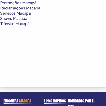
Promoções Macapá
Reclamações Macapá
Serviços Macapá
Shows Macapá
Trânsito Macapá
ENCONTRA
MACAPÁ
LINKS RÁPIDOS
NOVIDADES POR E-