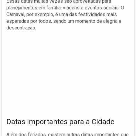
Essas datas muitas vezes são aproveitadas para
planejamentos em família, viagens e eventos sociais. O
Carnaval, por exemplo, é uma das festividades mais
esperadas por todos, sendo um momento de alegria e
descontração.
Datas Importantes para a Cidade
Além dos feriados, existem outras datas importantes que