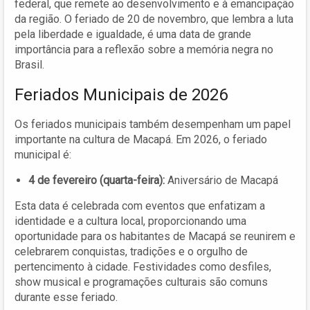
federal, que remete ao desenvolvimento e à emancipação
da região. O feriado de 20 de novembro, que lembra a luta
pela liberdade e igualdade, é uma data de grande
importância para a reflexão sobre a memória negra no
Brasil.
Feriados Municipais de 2026
Os feriados municipais também desempenham um papel
importante na cultura de Macapá. Em 2026, o feriado
municipal é:
4 de fevereiro (quarta-feira):
Aniversário de Macapá
Esta data é celebrada com eventos que enfatizam a
identidade e a cultura local, proporcionando uma
oportunidade para os habitantes de Macapá se reunirem e
celebrarem conquistas, tradições e o orgulho de
pertencimento à cidade. Festividades como desfiles,
show musical e programações culturais são comuns
durante esse feriado.