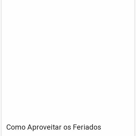
Como Aproveitar os Feriados