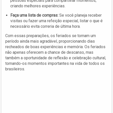
pessoas especiais para compartilhar momentos,
criando melhores experiências.
Faça uma lista de compras:
Se você planeja receber
visitas ou fazer uma refeição especial, listar o que é
necessário evita correria de última hora.
Com essas preparações, os feriados se tornam um
período ainda mais agradável, proporcionando dias
recheados de boas experiências e memória. Os feriados
não apenas oferecem a chance de descanso, mas
também a oportunidade de reflexão e celebração cultural,
tornando-os momentos importantes na vida de todos os
brasileiros.