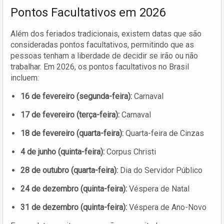
Pontos Facultativos em 2026
Além dos feriados tradicionais, existem datas que são
consideradas pontos facultativos, permitindo que as
pessoas tenham a liberdade de decidir se irão ou não
trabalhar. Em 2026, os pontos facultativos no Brasil
incluem:
16 de fevereiro (segunda-feira):
Carnaval
17 de fevereiro (terça-feira):
Carnaval
18 de fevereiro (quarta-feira):
Quarta-feira de Cinzas
4 de junho (quinta-feira):
Corpus Christi
28 de outubro (quarta-feira):
Dia do Servidor Público
24 de dezembro (quinta-feira):
Véspera de Natal
31 de dezembro (quinta-feira):
Véspera de Ano-Novo