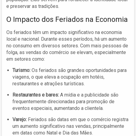
e preservar as tradições.
O Impacto dos Feriados na Economia
Os feriados têm um impacto significativo na economia
local e nacional. Durante esses períodos, há um aumento
no consumo em diversos setores. Com mais pessoas de
folga, as vendas do comércio se elevam, especialmente
em setores como:
Turismo:
Os feriados são grandes oportunidades para
viagens, o que eleva a ocupação em hotéis,
restaurantes e atrações turísticas.
Restaurantes e bares:
A mídia e a publicidade são
frequentemente direcionadas para promoção de
eventos especiais, aumentando a clientela.
Varejo:
Feriados são datas em que o comércio registra
um aumento significativo nas vendas, principalmente
em datas como Natal e Dia das Mães.