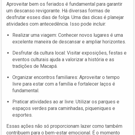
Aproveitar bem os feriados é fundamental para garantir
um descanso revigorante. Há diversas formas de
desfrutar esses dias de folga. Uma das dicas é planejar
atividades com antecedência. Isso pode incluir:
Realizar uma viagem: Conhecer novos lugares é uma
excelente maneira de descansar e ampliar horizontes.
Desfrutar da cultura local: Visitar exposições, festas e
eventos culturais ajuda a valorizar a história e as
tradições de Macapá.
Organizar encontros familiares: Aproveitar o tempo
livre para estar com a família e fortalecer laços é
fundamental.
Praticar atividades ao ar livre: Utilizar os parques e
espaços verdes para caminhadas, piqueniques e
esportes.
Essas ações não só proporcionam lazer como também
contribuem para o bem-estar emocional. É o momento