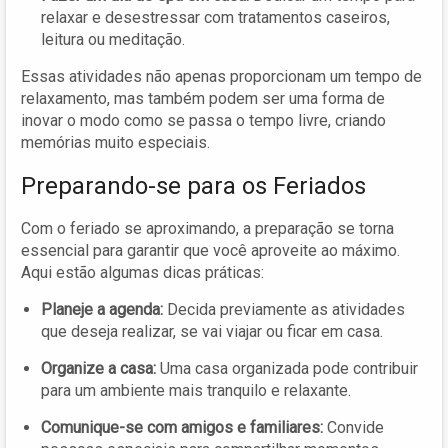
relaxar e desestressar com tratamentos caseiros,
leitura ou meditação.
Essas atividades não apenas proporcionam um tempo de
relaxamento, mas também podem ser uma forma de
inovar o modo como se passa o tempo livre, criando
memórias muito especiais.
Preparando-se para os Feriados
Com o feriado se aproximando, a preparação se torna
essencial para garantir que você aproveite ao máximo.
Aqui estão algumas dicas práticas:
Planeje a agenda:
Decida previamente as atividades
que deseja realizar, se vai viajar ou ficar em casa.
Organize a casa:
Uma casa organizada pode contribuir
para um ambiente mais tranquilo e relaxante.
Comunique-se com amigos e familiares:
Convide