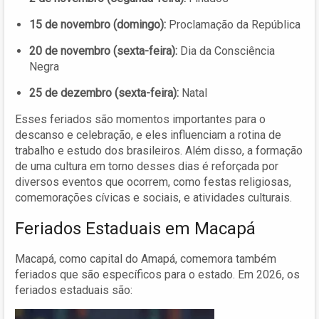
15 de novembro (domingo):
Proclamação da República
20 de novembro (sexta-feira):
Dia da Consciência
Negra
25 de dezembro (sexta-feira):
Natal
Esses feriados são momentos importantes para o
descanso e celebração, e eles influenciam a rotina de
trabalho e estudo dos brasileiros. Além disso, a formação
de uma cultura em torno desses dias é reforçada por
diversos eventos que ocorrem, como festas religiosas,
comemorações cívicas e sociais, e atividades culturais.
Feriados Estaduais em Macapá
Macapá, como capital do Amapá, comemora também
feriados que são específicos para o estado. Em 2026, os
feriados estaduais são: