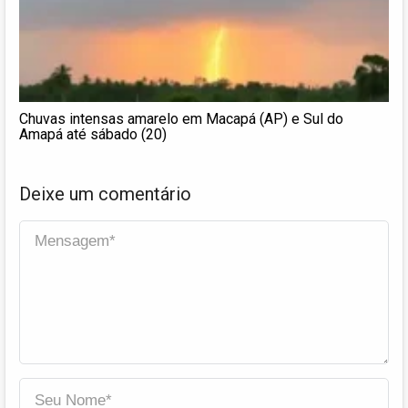
Chuvas intensas amarelo em Macapá (AP) e Sul do
Amapá até sábado (20)
Deixe um comentário