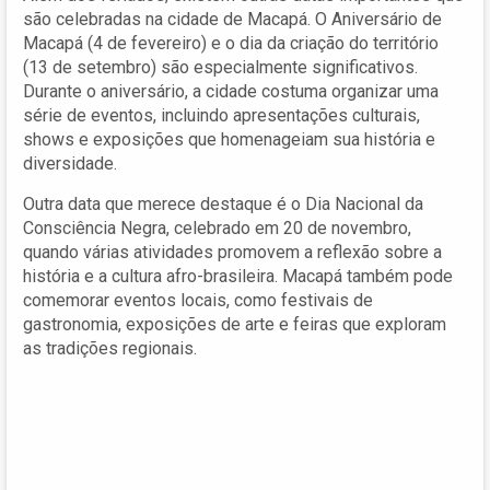
são celebradas na cidade de Macapá. O Aniversário de
Macapá (4 de fevereiro) e o dia da criação do território
(13 de setembro) são especialmente significativos.
Durante o aniversário, a cidade costuma organizar uma
série de eventos, incluindo apresentações culturais,
shows e exposições que homenageiam sua história e
diversidade.
Outra data que merece destaque é o Dia Nacional da
Consciência Negra, celebrado em 20 de novembro,
quando várias atividades promovem a reflexão sobre a
história e a cultura afro-brasileira. Macapá também pode
comemorar eventos locais, como festivais de
gastronomia, exposições de arte e feiras que exploram
as tradições regionais.