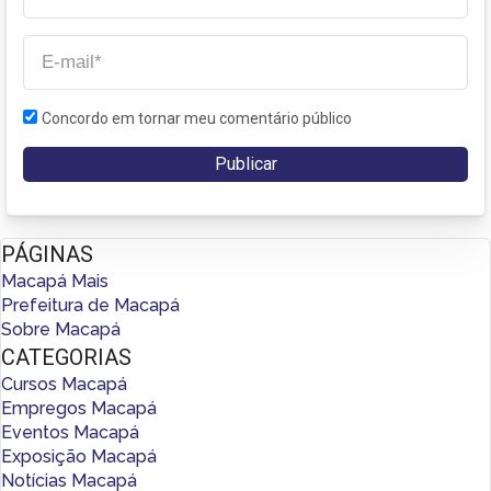
Concordo em tornar meu comentário público
PÁGINAS
Macapá Mais
Prefeitura de Macapá
Sobre Macapá
CATEGORIAS
Cursos Macapá
Empregos Macapá
Eventos Macapá
Exposição Macapá
Notícias Macapá