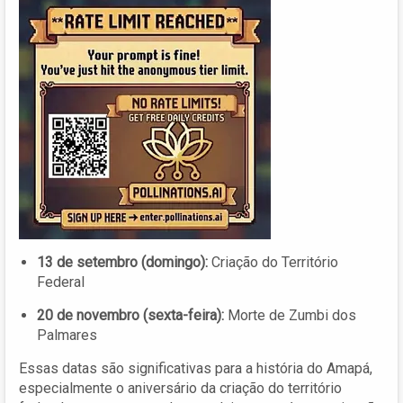
13 de setembro (domingo):
Criação do Território
Federal
20 de novembro (sexta-feira):
Morte de Zumbi dos
Palmares
Essas datas são significativas para a história do Amapá,
especialmente o aniversário da criação do território