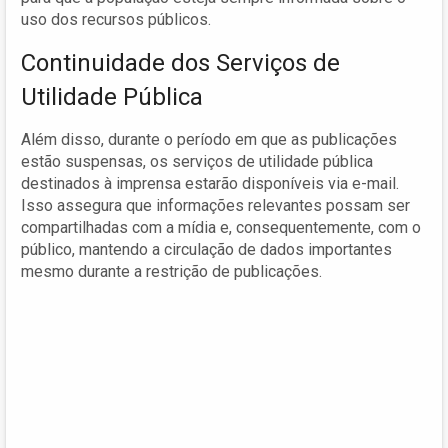
uso dos recursos públicos.
Continuidade dos Serviços de
Utilidade Pública
Além disso, durante o período em que as publicações
estão suspensas, os serviços de utilidade pública
destinados à imprensa estarão disponíveis via e-mail.
Isso assegura que informações relevantes possam ser
compartilhadas com a mídia e, consequentemente, com o
público, mantendo a circulação de dados importantes
mesmo durante a restrição de publicações.