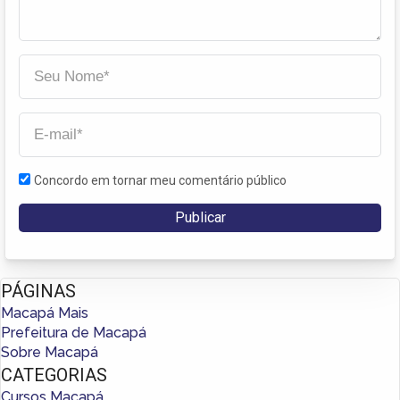
Concordo em tornar meu comentário público
PÁGINAS
Macapá Mais
Prefeitura de Macapá
Sobre Macapá
CATEGORIAS
Cursos Macapá