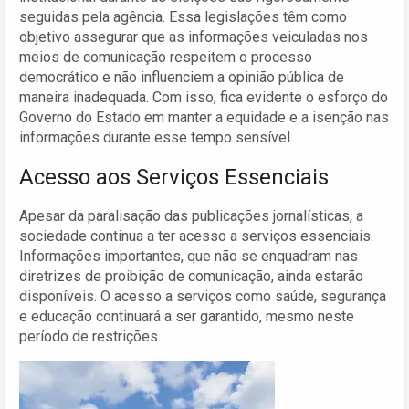
seguidas pela agência. Essa legislações têm como
objetivo assegurar que as informações veiculadas nos
meios de comunicação respeitem o processo
democrático e não influenciem a opinião pública de
maneira inadequada. Com isso, fica evidente o esforço do
Governo do Estado em manter a equidade e a isenção nas
informações durante esse tempo sensível.
Acesso aos Serviços Essenciais
Apesar da paralisação das publicações jornalísticas, a
sociedade continua a ter acesso a serviços essenciais.
Informações importantes, que não se enquadram nas
diretrizes de proibição de comunicação, ainda estarão
disponíveis. O acesso a serviços como saúde, segurança
e educação continuará a ser garantido, mesmo neste
período de restrições.