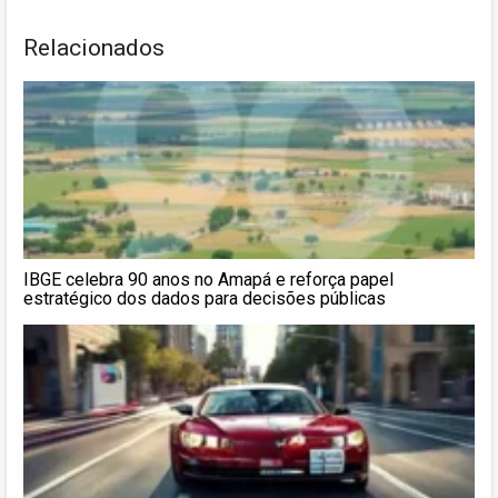
Relacionados
IBGE celebra 90 anos no Amapá e reforça papel
estratégico dos dados para decisões públicas