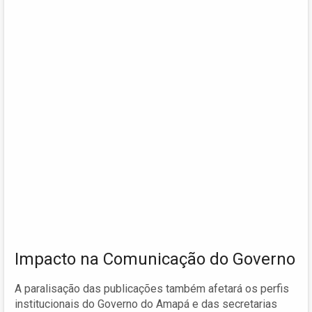
Impacto na Comunicação do Governo
A paralisação das publicações também afetará os perfis
institucionais do Governo do Amapá e das secretarias