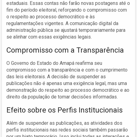
estaduais. Essas contas não farão novas postagens até o
fim do período eleitoral, reforçando o compromisso com
o respeito ao processo democrático e às
regulamentações vigentes. A comunicação digital da
administração pública se ajustará temporariamente para
se alinhar com essas exigências legais.
Compromisso com a Transparência
O Governo do Estado do Amapá reafirma seu
compromisso com a transparência e com o cumprimento
das leis eleitorais. A decisão de suspender as
publicações não é apenas uma exigência legal, mas uma
demonstração do respeito ao processo democrático e ao
direito da população de tomar decisões informadas.
Efeito sobre os Perfis Institucionais
Além de suspender as publicações, as atividades dos
perfis institucionais nas redes sociais também passarão
por um hiato temporário. Isso inclui todas as interações e