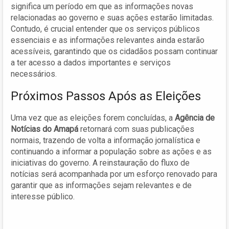
significa um período em que as informações novas
relacionadas ao governo e suas ações estarão limitadas.
Contudo, é crucial entender que os serviços públicos
essenciais e as informações relevantes ainda estarão
acessíveis, garantindo que os cidadãos possam continuar
a ter acesso a dados importantes e serviços
necessários.
Próximos Passos Após as Eleições
Uma vez que as eleições forem concluídas, a
Agência de
Notícias do Amapá
retornará com suas publicações
normais, trazendo de volta a informação jornalística e
continuando a informar a população sobre as ações e as
iniciativas do governo. A reinstauração do fluxo de
notícias será acompanhada por um esforço renovado para
garantir que as informações sejam relevantes e de
interesse público.