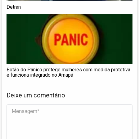
Detran
Botão do Pânico protege mulheres com medida protetiva
e funciona integrado no Amapá
Deixe um comentário