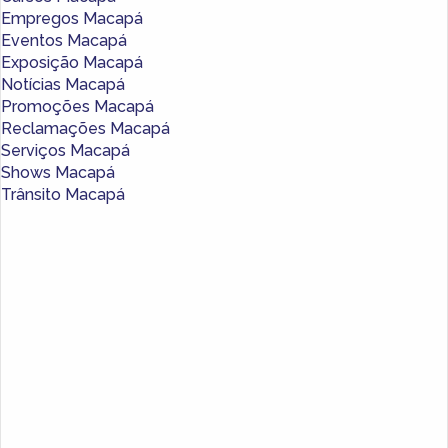
Empregos Macapá
Eventos Macapá
Exposição Macapá
Notícias Macapá
Promoções Macapá
Reclamações Macapá
Serviços Macapá
Shows Macapá
Trânsito Macapá