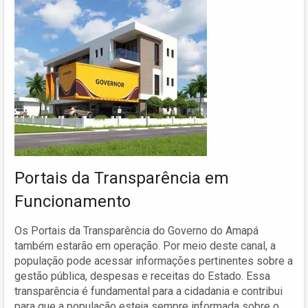
Portais da Transparência em
Funcionamento
Os Portais da Transparência do Governo do Amapá
também estarão em operação. Por meio deste canal, a
população pode acessar informações pertinentes sobre a
gestão pública, despesas e receitas do Estado. Essa
transparência é fundamental para a cidadania e contribui
para que a população esteja sempre informada sobre o