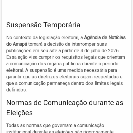
Suspensão Temporária
No contexto da legislação eleitoral, a
Agência de Notícias
do Amapá
tomará a decisão de interromper suas
publicações em seu site a partir de 4 de julho de 2026.
Essa ação visa cumprir os requisitos legais que orientam
a comunicação dos órgãos públicos durante o período
eleitoral. A suspensão é uma medida necessária para
garantir que as diretrizes eleitorais sejam respeitadas e
que a comunicação permaneça dentro dos limites legais
definidos.
Normas de Comunicação durante as
Eleições
Todas as normas que governam a comunicação
institucional durante as eleições são rigorosamente