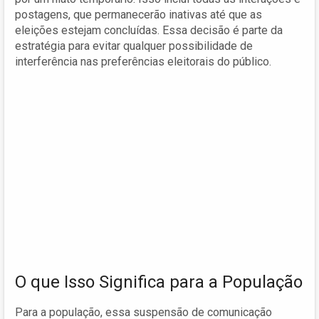
postagens, que permanecerão inativas até que as
eleições estejam concluídas. Essa decisão é parte da
estratégia para evitar qualquer possibilidade de
interferência nas preferências eleitorais do público.
O que Isso Significa para a População
Para a população, essa suspensão de comunicação