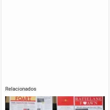
Relacionados