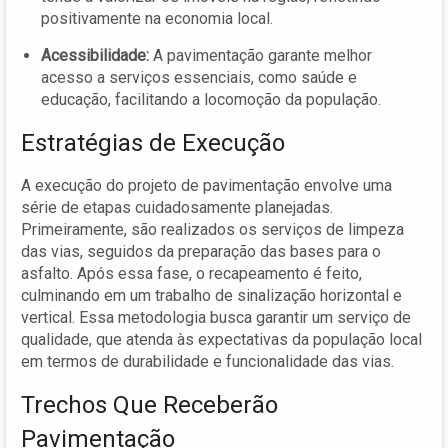
positivamente na economia local.
Acessibilidade:
A pavimentação garante melhor
acesso a serviços essenciais, como saúde e
educação, facilitando a locomoção da população.
Estratégias de Execução
A execução do projeto de pavimentação envolve uma
série de etapas cuidadosamente planejadas.
Primeiramente, são realizados os serviços de limpeza
das vias, seguidos da preparação das bases para o
asfalto. Após essa fase, o recapeamento é feito,
culminando em um trabalho de sinalização horizontal e
vertical. Essa metodologia busca garantir um serviço de
qualidade, que atenda às expectativas da população local
em termos de durabilidade e funcionalidade das vias.
Trechos Que Receberão
Pavimentação