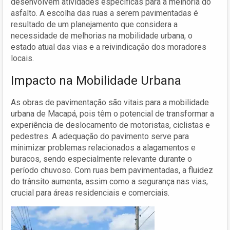
desenvolvem atividades específicas para a melhoria do
asfalto. A escolha das ruas a serem pavimentadas é
resultado de um planejamento que considera a
necessidade de melhorias na mobilidade urbana, o
estado atual das vias e a reivindicação dos moradores
locais.
Impacto na Mobilidade Urbana
As obras de pavimentação são vitais para a mobilidade
urbana de Macapá, pois têm o potencial de transformar a
experiência de deslocamento de motoristas, ciclistas e
pedestres. A adequação do pavimento serve para
minimizar problemas relacionados a alagamentos e
buracos, sendo especialmente relevante durante o
período chuvoso. Com ruas bem pavimentadas, a fluidez
do trânsito aumenta, assim como a segurança nas vias,
crucial para áreas residenciais e comerciais.