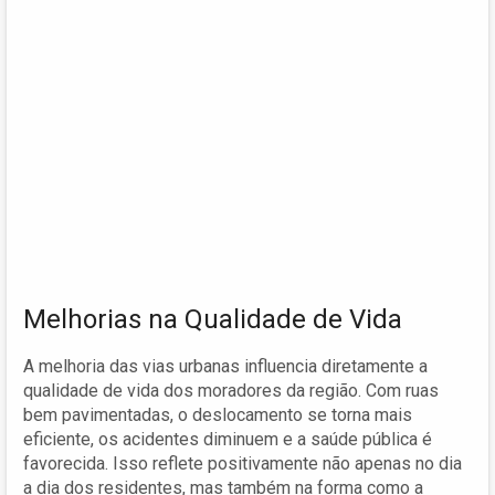
Melhorias na Qualidade de Vida
A melhoria das vias urbanas influencia diretamente a
qualidade de vida dos moradores da região. Com ruas
bem pavimentadas, o deslocamento se torna mais
eficiente, os acidentes diminuem e a saúde pública é
favorecida. Isso reflete positivamente não apenas no dia
a dia dos residentes, mas também na forma como a