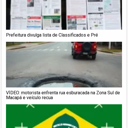
Prefeitura divulga lista de Classificados e Pré
VÍDEO: motorista enfrenta rua esburacada na Zona Sul de
Macapá e veículo recua