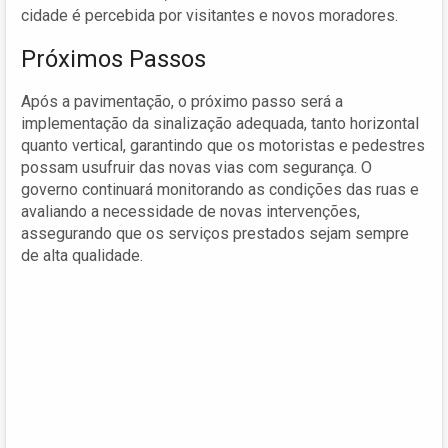
cidade é percebida por visitantes e novos moradores.
Próximos Passos
Após a pavimentação, o próximo passo será a
implementação da sinalização adequada, tanto horizontal
quanto vertical, garantindo que os motoristas e pedestres
possam usufruir das novas vias com segurança. O
governo continuará monitorando as condições das ruas e
avaliando a necessidade de novas intervenções,
assegurando que os serviços prestados sejam sempre
de alta qualidade.