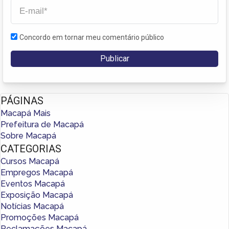
Concordo em tornar meu comentário público
PÁGINAS
Macapá Mais
Prefeitura de Macapá
Sobre Macapá
CATEGORIAS
Cursos Macapá
Empregos Macapá
Eventos Macapá
Exposição Macapá
Notícias Macapá
Promoções Macapá
Reclamações Macapá