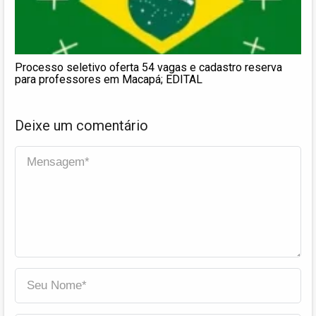
Processo seletivo oferta 54 vagas e cadastro reserva
para professores em Macapá; EDITAL
Deixe um comentário