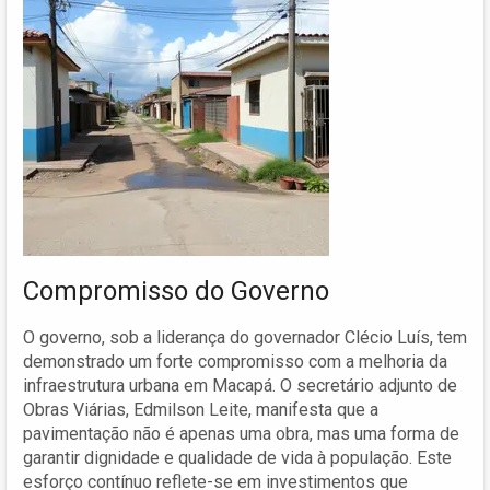
Compromisso do Governo
O governo, sob a liderança do governador Clécio Luís, tem
demonstrado um forte compromisso com a melhoria da
infraestrutura urbana em Macapá. O secretário adjunto de
Obras Viárias, Edmilson Leite, manifesta que a
pavimentação não é apenas uma obra, mas uma forma de
garantir dignidade e qualidade de vida à população. Este
esforço contínuo reflete-se em investimentos que