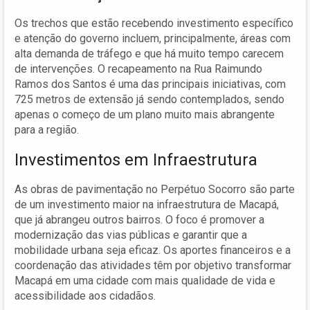
Os trechos que estão recebendo investimento específico
e atenção do governo incluem, principalmente, áreas com
alta demanda de tráfego e que há muito tempo carecem
de intervenções. O recapeamento na Rua Raimundo
Ramos dos Santos é uma das principais iniciativas, com
725 metros de extensão já sendo contemplados, sendo
apenas o começo de um plano muito mais abrangente
para a região.
Investimentos em Infraestrutura
As obras de pavimentação no Perpétuo Socorro são parte
de um investimento maior na infraestrutura de Macapá,
que já abrangeu outros bairros. O foco é promover a
modernização das vias públicas e garantir que a
mobilidade urbana seja eficaz. Os aportes financeiros e a
coordenação das atividades têm por objetivo transformar
Macapá em uma cidade com mais qualidade de vida e
acessibilidade aos cidadãos.