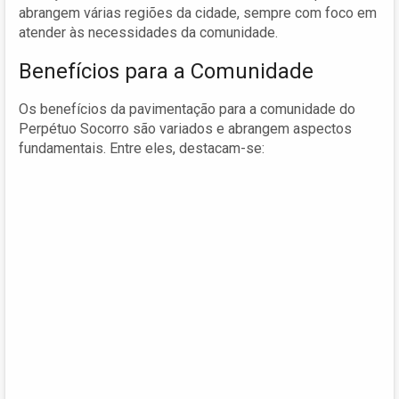
abrangem várias regiões da cidade, sempre com foco em
atender às necessidades da comunidade.
Benefícios para a Comunidade
Os benefícios da pavimentação para a comunidade do
Perpétuo Socorro são variados e abrangem aspectos
fundamentais. Entre eles, destacam-se: