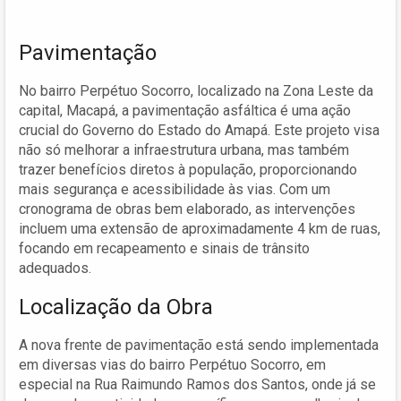
Pavimentação
No bairro Perpétuo Socorro, localizado na Zona Leste da
capital, Macapá, a pavimentação asfáltica é uma ação
crucial do Governo do Estado do Amapá. Este projeto visa
não só melhorar a infraestrutura urbana, mas também
trazer benefícios diretos à população, proporcionando
mais segurança e acessibilidade às vias. Com um
cronograma de obras bem elaborado, as intervenções
incluem uma extensão de aproximadamente 4 km de ruas,
focando em recapeamento e sinais de trânsito
adequados.
Localização da Obra
A nova frente de pavimentação está sendo implementada
em diversas vias do bairro Perpétuo Socorro, em
especial na Rua Raimundo Ramos dos Santos, onde já se