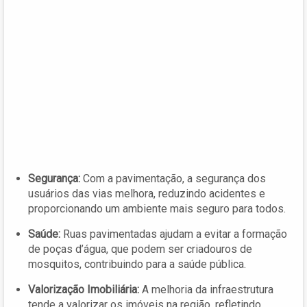
Segurança:
Com a pavimentação, a segurança dos
usuários das vias melhora, reduzindo acidentes e
proporcionando um ambiente mais seguro para todos.
Saúde:
Ruas pavimentadas ajudam a evitar a formação
de poças d’água, que podem ser criadouros de
mosquitos, contribuindo para a saúde pública.
Valorização Imobiliária:
A melhoria da infraestrutura
tende a valorizar os imóveis na região, refletindo