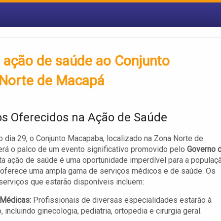
 ação de saúde ao Conjunto
 Norte de Macapá
os Oferecidos na Ação de Saúde
 dia 29, o Conjunto Macapaba, localizado na Zona Norte de
rá o palco de um evento significativo promovido pelo
Governo 
sta ação de saúde é uma oportunidade imperdível para a populaç
s oferece uma ampla gama de serviços médicos e de saúde. Os
 serviços que estarão disponíveis incluem:
 Médicas:
Profissionais de diversas especialidades estarão à
 incluindo ginecologia, pediatria, ortopedia e cirurgia geral.