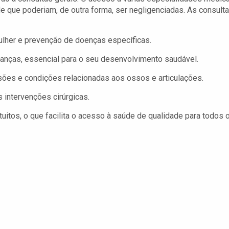
 que poderiam, de outra forma, ser negligenciadas. As consult
her e prevenção de doenças específicas.
anças, essencial para o seu desenvolvimento saudável.
sões e condições relacionadas aos ossos e articulações.
 intervenções cirúrgicas.
uitos, o que facilita o acesso à saúde de qualidade para todos 