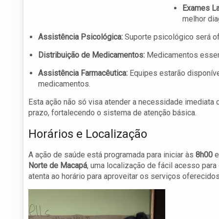
Exames Lab
melhor dia
Assistência Psicológica:
Suporte psicológico será of
Distribuição de Medicamentos:
Medicamentos essenci
Assistência Farmacêutica:
Equipes estarão disponíve
medicamentos.
Esta ação não só visa atender a necessidade imediata
prazo, fortalecendo o sistema de atenção básica.
Horários e Localização
A ação de saúde está programada para iniciar às
8h00
e
Norte de Macapá
, uma localização de fácil acesso par
atenta ao horário para aproveitar os serviços oferecidos