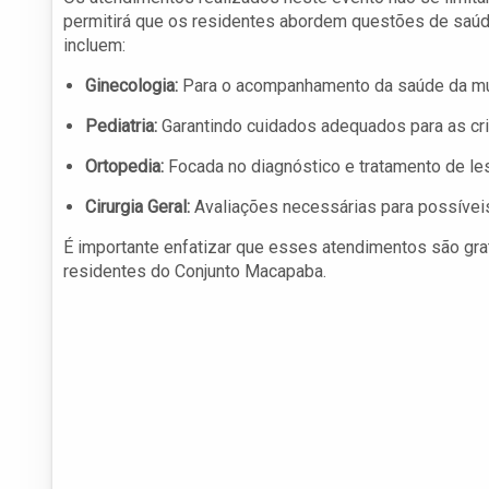
permitirá que os residentes abordem questões de saúde
incluem:
Ginecologia:
Para o acompanhamento da saúde da mul
Pediatria:
Garantindo cuidados adequados para as cri
Ortopedia:
Focada no diagnóstico e tratamento de le
Cirurgia Geral:
Avaliações necessárias para possíveis
É importante enfatizar que esses atendimentos são grat
residentes do Conjunto Macapaba.