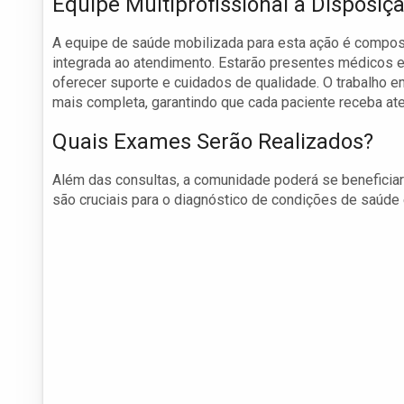
Equipe Multiprofissional à Disposiç
A equipe de saúde mobilizada para esta ação é compost
integrada ao atendimento. Estarão presentes médicos e
oferecer suporte e cuidados de qualidade. O trabalho 
mais completa, garantindo que cada paciente receba a
Quais Exames Serão Realizados?
Além das consultas, a comunidade poderá se beneficiar
são cruciais para o diagnóstico de condições de saúde 