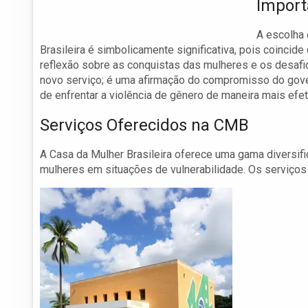
Import
A escolha 
Brasileira é simbolicamente significativa, pois coincid
reflexão sobre as conquistas das mulheres e os desaf
novo serviço; é uma afirmação do compromisso do gov
de enfrentar a violência de gênero de maneira mais efet
Serviços Oferecidos na CMB
A Casa da Mulher Brasileira oferece uma gama diversif
mulheres em situações de vulnerabilidade. Os serviços