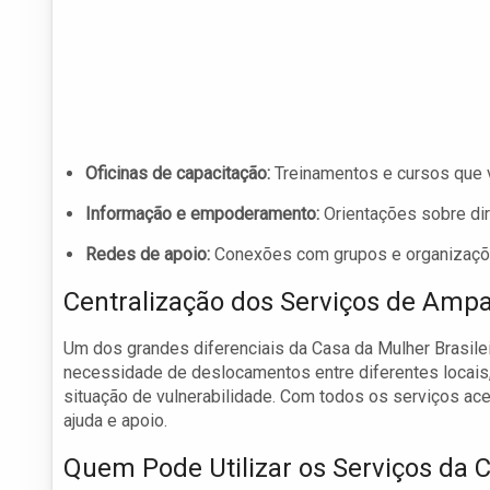
Oficinas de capacitação:
Treinamentos e cursos que v
Informação e empoderamento:
Orientações sobre dire
Redes de apoio:
Conexões com grupos e organizaçõe
Centralização dos Serviços de Amp
Um dos grandes diferenciais da Casa da Mulher Brasileir
necessidade de deslocamentos entre diferentes locais,
situação de vulnerabilidade. Com todos os serviços a
ajuda e apoio.
Quem Pode Utilizar os Serviços da