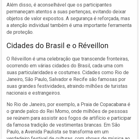
Além disso, é aconselhável que os participantes
permaneçam atentos a suas pertenças, evitando deixar
objetos de valor expostos. A segurança é reforçada, mas
a atenção individual também é uma importante ferramenta
de proteção.
Cidades do Brasil e o Réveillon
O Réveillon é uma celebração que transcende fronteiras,
ocorrendo em várias cidades do Brasil, cada uma com
suas particularidades e costumes. Cidades como Rio de
Janeiro, São Paulo, Salvador e Recife são famosas por
suas grandes festividades, atraindo milhões de turistas
nacionais e estrangeiros.
No Rio de Janeiro, por exemplo, a Praia de Copacabana é
o grande palco do Rei Momo, onde milhões de pessoas
se reúnem para assistir aos fogos de artifício e participar
da famosa tradição de vestimentas brancas. Em São
Paulo, a Avenida Paulista se transforma em um
verdadeiro festival de culturas, com shows de música ao