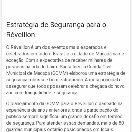
Estratégia de Segurança para o
Réveillon
O Réveillon é um dos eventos mais esperados e
celebrados em todo o Brasil, e a cidade de Macapá não é
exceção. Com a expectativa de receber milhares de
pessoas na orla do bairro Santa Inês, a Guarda Civil
Municipal de Macapá (GCMM) elaborou uma estratégia de
segurança robusta e bem estruturada. A meta principal é
assegurar que todos possam celebrar a chegada do novo
ano com tranquilidade e segurança.
O planejamento da GCMM para o Réveillon é baseado na
experiência de anos anteriores, onde a participação do
público sempre significou um grande desafio em termos
de segurança. Para atender essas demandas, mais de 80
guardas municipais estarão posicionados em locais