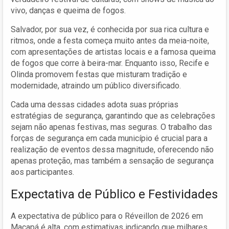
vivo, danças e queima de fogos.
Salvador, por sua vez, é conhecida por sua rica cultura e
ritmos, onde a festa começa muito antes da meia-noite,
com apresentações de artistas locais e a famosa queima
de fogos que corre à beira-mar. Enquanto isso, Recife e
Olinda promovem festas que misturam tradição e
modernidade, atraindo um público diversificado.
Cada uma dessas cidades adota suas próprias
estratégias de segurança, garantindo que as celebrações
sejam não apenas festivas, mas seguras. O trabalho das
forças de segurança em cada município é crucial para a
realização de eventos dessa magnitude, oferecendo não
apenas proteção, mas também a sensação de segurança
aos participantes.
Expectativa de Público e Festividades
A expectativa de público para o Réveillon de 2026 em
Macapá é alta, com estimativas indicando que milhares