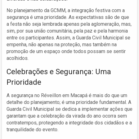
No planejamento da GCMM, a integração festiva com a
segurança é uma prioridade. As expectativas são de que
a festa não seja lembrada apenas pela aglomeração, mas,
sim, por sua união comunitária, pela paz e pela harmonia
entre os participantes. Assim, a Guarda Civil Municipal se
empenha, não apenas na proteção, mas também na
promoção de um espaço onde todos possam se sentir
acolhidos.
Celebrações e Segurança: Uma
Prioridade
A segurança no Réveillon em Macapá é mais do que um
detalhe do planejamento; é uma prioridade fundamental. A
Guarda Civil Municipal se dedica a implementar ações que
garantam que a celebração da virada do ano ocorra sem
contratempos, protegendo a integridade dos cidadãos e a
tranquilidade do evento.