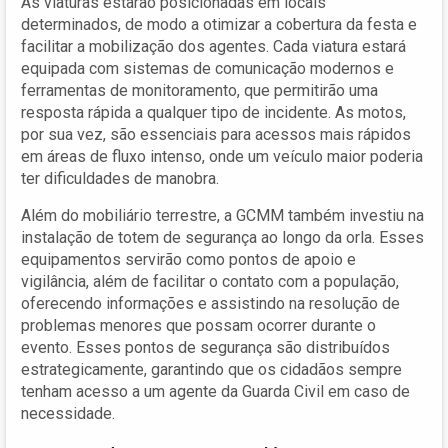
As viaturas estarão posicionadas em locais
determinados, de modo a otimizar a cobertura da festa e
facilitar a mobilização dos agentes. Cada viatura estará
equipada com sistemas de comunicação modernos e
ferramentas de monitoramento, que permitirão uma
resposta rápida a qualquer tipo de incidente. As motos,
por sua vez, são essenciais para acessos mais rápidos
em áreas de fluxo intenso, onde um veículo maior poderia
ter dificuldades de manobra.
Além do mobiliário terrestre, a GCMM também investiu na
instalação de totem de segurança ao longo da orla. Esses
equipamentos servirão como pontos de apoio e
vigilância, além de facilitar o contato com a população,
oferecendo informações e assistindo na resolução de
problemas menores que possam ocorrer durante o
evento. Esses pontos de segurança são distribuídos
estrategicamente, garantindo que os cidadãos sempre
tenham acesso a um agente da Guarda Civil em caso de
necessidade.