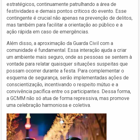
estratégicos, continuamente patrulhando a área de
festividades e demais pontos críticos do evento. Esse
contingente é crucial não apenas na prevenção de delitos,
mas também para facilitar a orientação ao público e a
ação rápida em caso de emergências.
Além disso, a aproximação da Guarda Civil com a
comunidade é fundamental. Essa interação ajuda a criar
um ambiente mais seguro, onde as pessoas se sentem à
vontade para relatar quaisquer situações suspeitas que
possam ocorrer durante a festa. Para complementar o
esquema de segurança, serão implementadas ações de
conscientização, incentivando o respeito mútuo e a
convivência pacífica entre os participantes. Dessa forma,
a GCMM não só atua de forma repressiva, mas promove
uma celebração harmoniosa e coletiva.