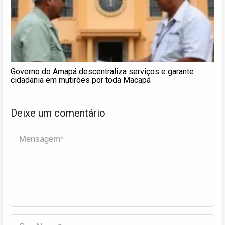
Governo do Amapá descentraliza serviços e garante
cidadania em mutirões por toda Macapá
Deixe um comentário