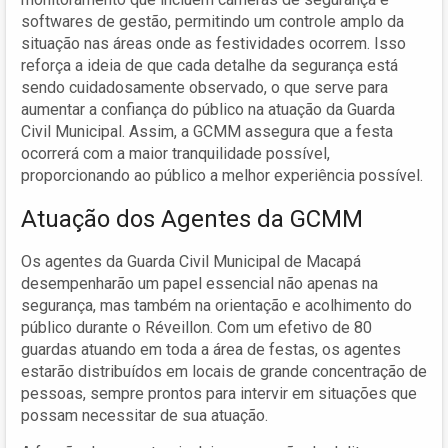
softwares de gestão, permitindo um controle amplo da
situação nas áreas onde as festividades ocorrem. Isso
reforça a ideia de que cada detalhe da segurança está
sendo cuidadosamente observado, o que serve para
aumentar a confiança do público na atuação da Guarda
Civil Municipal. Assim, a GCMM assegura que a festa
ocorrerá com a maior tranquilidade possível,
proporcionando ao público a melhor experiência possível.
Atuação dos Agentes da GCMM
Os agentes da Guarda Civil Municipal de Macapá
desempenharão um papel essencial não apenas na
segurança, mas também na orientação e acolhimento do
público durante o Réveillon. Com um efetivo de 80
guardas atuando em toda a área de festas, os agentes
estarão distribuídos em locais de grande concentração de
pessoas, sempre prontos para intervir em situações que
possam necessitar de sua atuação.