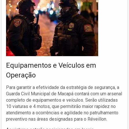
Equipamentos e Veículos em
Operação
Para garantir a efetividade da estratégia de segurança, a
Guarda Civil Municipal de Macapá contará com um arsenal
completo de equipamentos e veículos. Serão utilizadas
10 viaturas e 4 motos, que permitirão maior rapidez no
atendimento a ocorrências e agilidade no patrulhamento
preventivo nas áreas designadas para o Réveillon.