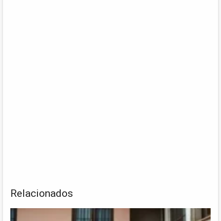
Relacionados