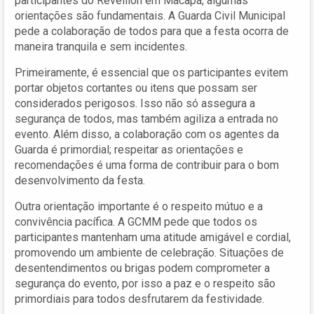
participantes do Réveillon em Macapá, algumas
orientações são fundamentais. A Guarda Civil Municipal
pede a colaboração de todos para que a festa ocorra de
maneira tranquila e sem incidentes.
Primeiramente, é essencial que os participantes evitem
portar objetos cortantes ou itens que possam ser
considerados perigosos. Isso não só assegura a
segurança de todos, mas também agiliza a entrada no
evento. Além disso, a colaboração com os agentes da
Guarda é primordial; respeitar as orientações e
recomendações é uma forma de contribuir para o bom
desenvolvimento da festa.
Outra orientação importante é o respeito mútuo e a
convivência pacífica. A GCMM pede que todos os
participantes mantenham uma atitude amigável e cordial,
promovendo um ambiente de celebração. Situações de
desentendimentos ou brigas podem comprometer a
segurança do evento, por isso a paz e o respeito são
primordiais para todos desfrutarem da festividade.