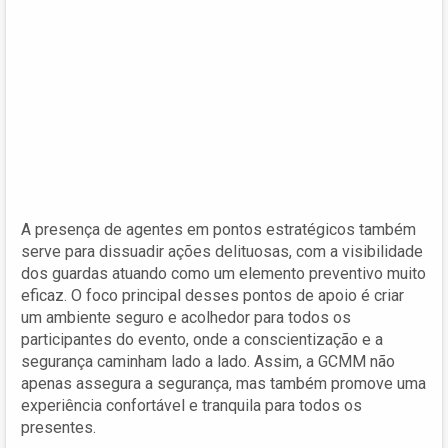
A presença de agentes em pontos estratégicos também
serve para dissuadir ações delituosas, com a visibilidade
dos guardas atuando como um elemento preventivo muito
eficaz. O foco principal desses pontos de apoio é criar
um ambiente seguro e acolhedor para todos os
participantes do evento, onde a conscientização e a
segurança caminham lado a lado. Assim, a GCMM não
apenas assegura a segurança, mas também promove uma
experiência confortável e tranquila para todos os
presentes.