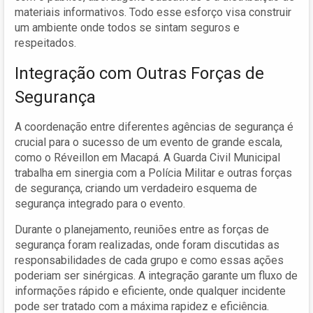
materiais informativos. Todo esse esforço visa construir
um ambiente onde todos se sintam seguros e
respeitados.
Integração com Outras Forças de
Segurança
A coordenação entre diferentes agências de segurança é
crucial para o sucesso de um evento de grande escala,
como o Réveillon em Macapá. A Guarda Civil Municipal
trabalha em sinergia com a Polícia Militar e outras forças
de segurança, criando um verdadeiro esquema de
segurança integrado para o evento.
Durante o planejamento, reuniões entre as forças de
segurança foram realizadas, onde foram discutidas as
responsabilidades de cada grupo e como essas ações
poderiam ser sinérgicas. A integração garante um fluxo de
informações rápido e eficiente, onde qualquer incidente
pode ser tratado com a máxima rapidez e eficiência.