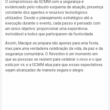
O compromisso da GCMM com a segurança é
evidenciado pelo robusto esquema de atuação, presença
constante dos agentes e recursos tecnológicos
utilizados. Desde o planejamento estratégico até a
execução durante o evento, cada passo é pensado com
um único objetivo: proporcionar uma experiência
inolvidável a todos que participarem da festividade.
Assim, Macapá se prepara não apenas para uma festa,
mas para uma verdadeira celebração da vida, da paz e da
segurança comunitária. O Réveillon é um momento em
que as pessoas se reúnem para celebrar o novo e o que
está por vir, e a GCMM atua para que essas expectativas
sejam alcançadas de maneira segura e alegre.