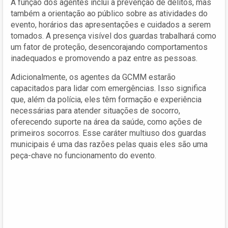
A função dos agentes inclui a prevenção de delitos, mas
também a orientação ao público sobre as atividades do
evento, horários das apresentações e cuidados a serem
tomados. A presença visível dos guardas trabalhará como
um fator de proteção, desencorajando comportamentos
inadequados e promovendo a paz entre as pessoas.
Adicionalmente, os agentes da GCMM estarão
capacitados para lidar com emergências. Isso significa
que, além da polícia, eles têm formação e experiência
necessárias para atender situações de socorro,
oferecendo suporte na área da saúde, como ações de
primeiros socorros. Esse caráter multiuso dos guardas
municipais é uma das razões pelas quais eles são uma
peça-chave no funcionamento do evento.