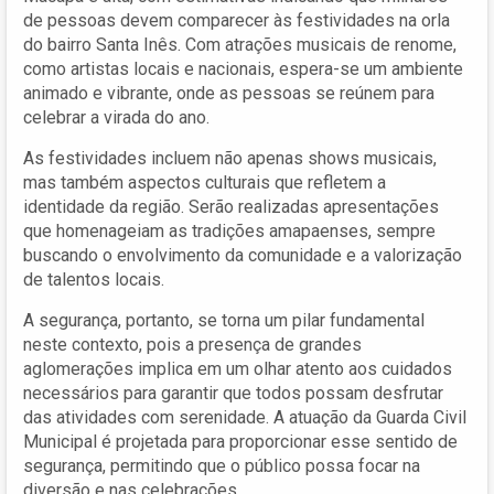
de pessoas devem comparecer às festividades na orla
do bairro Santa Inês. Com atrações musicais de renome,
como artistas locais e nacionais, espera-se um ambiente
animado e vibrante, onde as pessoas se reúnem para
celebrar a virada do ano.
As festividades incluem não apenas shows musicais,
mas também aspectos culturais que refletem a
identidade da região. Serão realizadas apresentações
que homenageiam as tradições amapaenses, sempre
buscando o envolvimento da comunidade e a valorização
de talentos locais.
A segurança, portanto, se torna um pilar fundamental
neste contexto, pois a presença de grandes
aglomerações implica em um olhar atento aos cuidados
necessários para garantir que todos possam desfrutar
das atividades com serenidade. A atuação da Guarda Civil
Municipal é projetada para proporcionar esse sentido de
segurança, permitindo que o público possa focar na
diversão e nas celebrações.