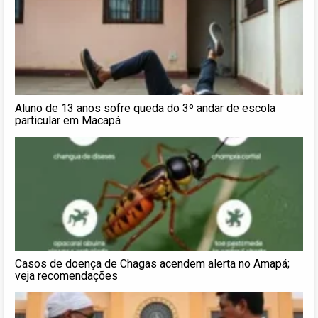
Aluno de 13 anos sofre queda do 3º andar de escola
particular em Macapá
Casos de doença de Chagas acendem alerta no Amapá;
veja recomendações