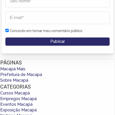
Concordo em tornar meu comentário público
PÁGINAS
Macapá Mais
Prefeitura de Macapá
Sobre Macapá
CATEGORIAS
Cursos Macapá
Empregos Macapá
Eventos Macapá
Exposição Macapá