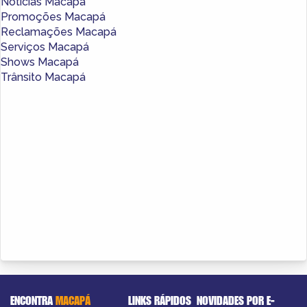
Notícias Macapá
Promoções Macapá
Reclamações Macapá
Serviços Macapá
Shows Macapá
Trânsito Macapá
ENCONTRA
MACAPÁ
LINKS RÁPIDOS
NOVIDADES POR E-