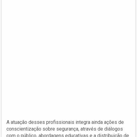
A atuação desses profissionais integra ainda ações de
conscientização sobre segurança, através de diálogos
com o público, abordagens educativas e a distribuição de