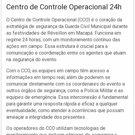
Centro de Controle Operacional 24h
O Centro de Controle Operacional (CCO) é o coração da
estratégia de segurança da Guarda Civil Municipal durante
as festividades de Réveillon em Macapá. Funciona em
regime 24 horas, com um monitoramento contínuo das
ações em campo. Essa estrutura é crucial para a
comunicação e coordenação entre os agentes que atuam
na segurança do evento.
Com o CCO, as equipes em campo têm acesso a
informações em tempo real, além de poderem se
comunicar diretamente com os coordenares do evento e
outros órgãos de segurança, como a Polícia Militar e as
equipes de emergência. Essa interconexão é fundamental
para garantir uma resposta rápida e eficaz a qualquer
eventualidade, como atender a ocorrências que possam
ameaçar a integridade dos presentes.
Os operadores do CCO utilizam tecnologias de
monitoramento que incluem câmeras de segurança e