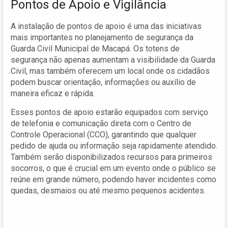
Pontos de Apoio e Vigilância
A instalação de pontos de apoio é uma das iniciativas
mais importantes no planejamento de segurança da
Guarda Civil Municipal de Macapá. Os totens de
segurança não apenas aumentam a visibilidade da Guarda
Civil, mas também oferecem um local onde os cidadãos
podem buscar orientação, informações ou auxílio de
maneira eficaz e rápida.
Esses pontos de apoio estarão equipados com serviço
de telefonia e comunicação direta com o Centro de
Controle Operacional (CCO), garantindo que qualquer
pedido de ajuda ou informação seja rapidamente atendido.
Também serão disponibilizados recursos para primeiros
socorros, o que é crucial em um evento onde o público se
reúne em grande número, podendo haver incidentes como
quedas, desmaios ou até mesmo pequenos acidentes.