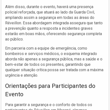
Além disso, durante o evento, haverá uma presença
policial reforçada, que atuará ao lado da Guarda Civil,
ampliando assim a segurança em todas as áreas do
Réveillon. Essa abordagem integrada assegura que tanto
a prevenção quanto a resposta a incidentes graves
estarão em boas mãos, oferecendo segurança completa
ao público.
Em parceria com a equipe de emergência, como
bombeiros e serviços médicos, o esquema integrado
aborda não apenas a segurança pública, mas a saúde e o
bem-estar de todos os presentes, garantindo que
qualquer situação crítica possa ser tratada com a máxima
urgência e atenção.
Orientações para Participantes do
Evento
Para garantir a segurança e o conforto de todos os