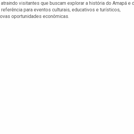
o, atraindo visitantes que buscam explorar a história do Amapá e 
eferência para eventos culturais, educativos e turísticos,
 novas oportunidades econômicas.