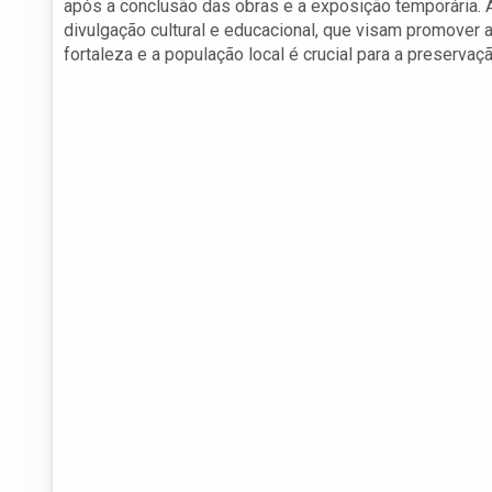
após a conclusão das obras e a exposição temporária. 
divulgação cultural e educacional, que visam promover a 
fortaleza e a população local é crucial para a preservaçã