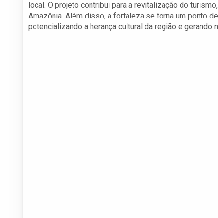
local. O projeto contribui para a revitalização do turism
Amazônia. Além disso, a fortaleza se torna um ponto de r
potencializando a herança cultural da região e gerando