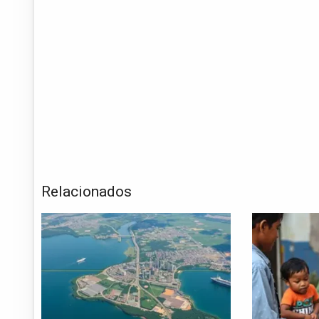
Relacionados