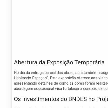
Abertura da Exposição Temporária
No dia da entrega parcial das obras, será também inaug
Habitando Espaços”. Esta exposição oferece aos visita
apresentando detalhes de como as obras foram realizad
abordagem educacional visa fortalecer a conexão da co
Os Investimentos do BNDES no Proj