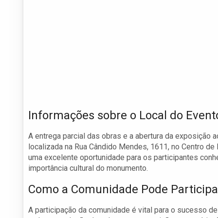
Informações sobre o Local do Event
A entrega parcial das obras e a abertura da exposição 
localizada na Rua Cândido Mendes, 1611, no Centro de M
uma excelente oportunidade para os participantes con
importância cultural do monumento.
Como a Comunidade Pode Participa
A participação da comunidade é vital para o sucesso de