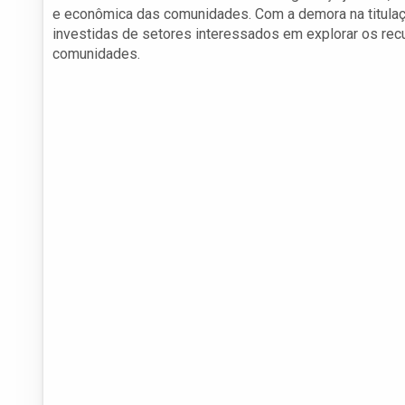
e econômica das comunidades. Com a demora na titulação
investidas de setores interessados em explorar os recu
comunidades.