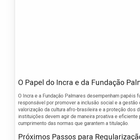
O Papel do Incra e da Fundação Pa
O Incra e a Fundação Palmares desempenham papéis fun
responsável por promover a inclusão social e a gestão 
valorização da cultura afro-brasileira e a proteção dos
instituições devem agir de maneira proativa e eficiente
cumprimento das normas que garantem a titulação.
Próximos Passos para Regularizaçã