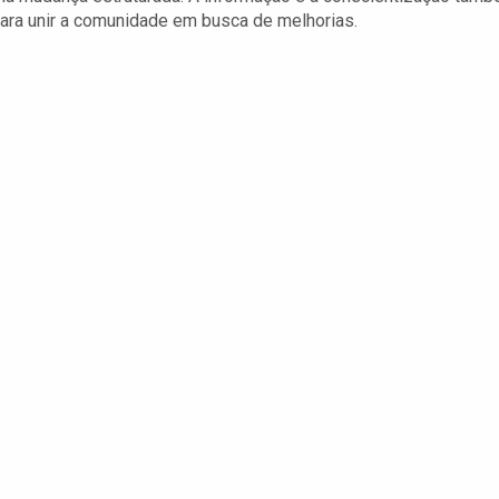
ara unir a comunidade em busca de melhorias.