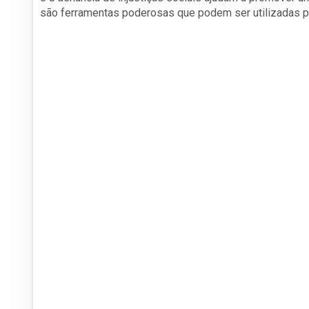
são ferramentas poderosas que podem ser utilizadas p