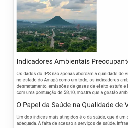
Indicadores Ambientais Preocupant
Os dados do IPS não apenas abordam a qualidade de 
no estado do Amapá como um todo, os indicadores ambi
desmatamento, emissões de gases de efeito estufa e ba
com uma pontuação de 58,10, mostra que a gestão ambien
O Papel da Saúde na Qualidade de 
Um dos índices mais atingidos é o da saúde, que é um d
adequada. A falta de acesso a serviços de saúde, infrae