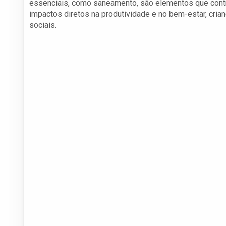
essenciais, como saneamento, são elementos que contr
impactos diretos na produtividade e no bem-estar, cri
sociais.