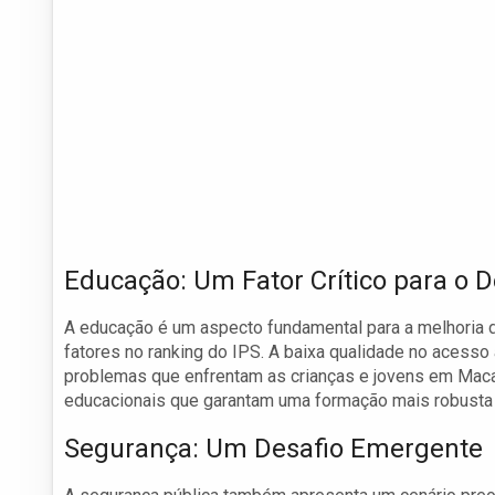
Educação: Um Fator Crítico para o 
A educação é um aspecto fundamental para a melhoria d
fatores no ranking do IPS. A baixa qualidade no acesso
problemas que enfrentam as crianças e jovens em Mac
educacionais que garantam uma formação mais robusta 
Segurança: Um Desafio Emergente