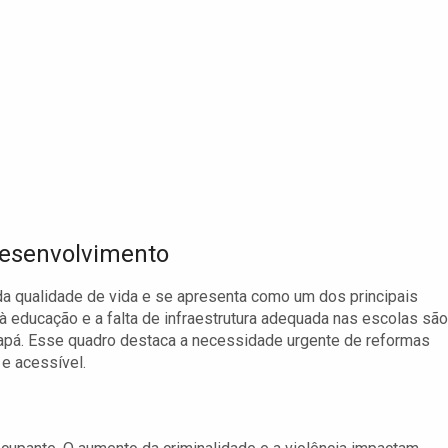
Desenvolvimento
a qualidade de vida e se apresenta como um dos principais
 à educação e a falta de infraestrutura adequada nas escolas são
apá. Esse quadro destaca a necessidade urgente de reformas
e acessível.