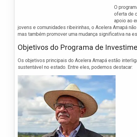
O programa
oferta de 
apoio ao e
jovens e comunidades ribeirinhas, o Acelera Amapá não
mas também promover uma mudança significativa na estr
Objetivos do Programa de Investim
Os objetivos principais do Acelera Amapá estão inter
sustentável no estado. Entre eles, podemos destacar: