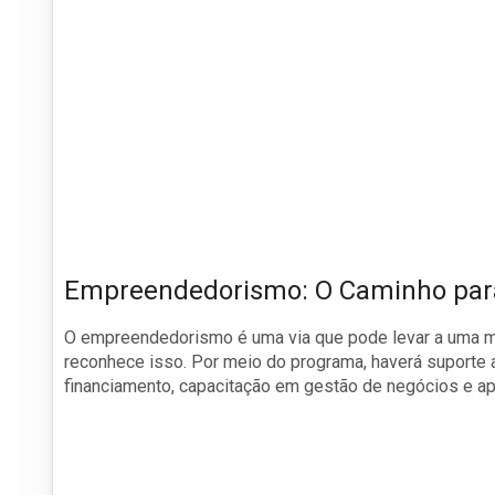
Empreendedorismo: O Caminho par
O empreendedorismo é uma via que pode levar a uma mu
reconhece isso. Por meio do programa, haverá suporte
financiamento, capacitação em gestão de negócios e apo