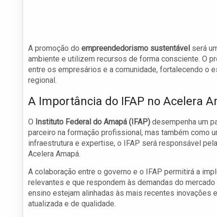
A promoção do
empreendedorismo sustentável
será um
ambiente e utilizem recursos de forma consciente. O 
entre os empresários e a comunidade, fortalecendo o 
regional.
A Importância do IFAP no Acelera 
O
Instituto Federal do Amapá (IFAP)
desempenha um pap
parceiro na formação profissional, mas também como u
infraestrutura e expertise, o IFAP será responsável p
Acelera Amapá.
A colaboração entre o governo e o IFAP permitirá a imp
relevantes e que respondem às demandas do mercado loc
ensino estejam alinhadas às mais recentes inovações e
atualizada e de qualidade.