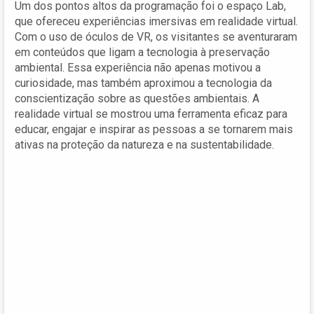
Um dos pontos altos da programação foi o espaço Lab,
que ofereceu experiências imersivas em realidade virtual.
Com o uso de óculos de VR, os visitantes se aventuraram
em conteúdos que ligam a tecnologia à preservação
ambiental. Essa experiência não apenas motivou a
curiosidade, mas também aproximou a tecnologia da
conscientização sobre as questões ambientais. A
realidade virtual se mostrou uma ferramenta eficaz para
educar, engajar e inspirar as pessoas a se tornarem mais
ativas na proteção da natureza e na sustentabilidade.