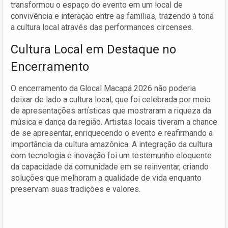
transformou o espaço do evento em um local de
convivência e interação entre as famílias, trazendo à tona
a cultura local através das performances circenses.
Cultura Local em Destaque no
Encerramento
O encerramento da Glocal Macapá 2026 não poderia
deixar de lado a cultura local, que foi celebrada por meio
de apresentações artísticas que mostraram a riqueza da
música e dança da região. Artistas locais tiveram a chance
de se apresentar, enriquecendo o evento e reafirmando a
importância da cultura amazônica. A integração da cultura
com tecnologia e inovação foi um testemunho eloquente
da capacidade da comunidade em se reinventar, criando
soluções que melhoram a qualidade de vida enquanto
preservam suas tradições e valores.