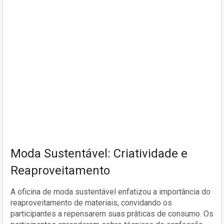
Moda Sustentável: Criatividade e
Reaproveitamento
A oficina de moda sustentável enfatizou a importância do
reaproveitamento de materiais, convidando os
participantes a repensarem suas práticas de consumo. Os