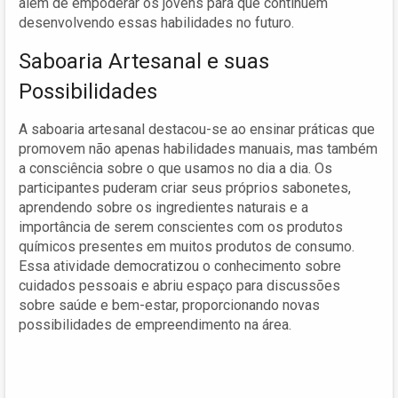
além de empoderar os jovens para que continuem
desenvolvendo essas habilidades no futuro.
Saboaria Artesanal e suas
Possibilidades
A saboaria artesanal destacou-se ao ensinar práticas que
promovem não apenas habilidades manuais, mas também
a consciência sobre o que usamos no dia a dia. Os
participantes puderam criar seus próprios sabonetes,
aprendendo sobre os ingredientes naturais e a
importância de serem conscientes com os produtos
químicos presentes em muitos produtos de consumo.
Essa atividade democratizou o conhecimento sobre
cuidados pessoais e abriu espaço para discussões
sobre saúde e bem-estar, proporcionando novas
possibilidades de empreendimento na área.