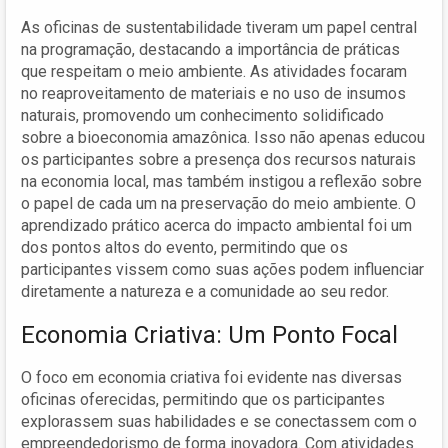
As oficinas de sustentabilidade tiveram um papel central
na programação, destacando a importância de práticas
que respeitam o meio ambiente. As atividades focaram
no reaproveitamento de materiais e no uso de insumos
naturais, promovendo um conhecimento solidificado
sobre a bioeconomia amazônica. Isso não apenas educou
os participantes sobre a presença dos recursos naturais
na economia local, mas também instigou a reflexão sobre
o papel de cada um na preservação do meio ambiente. O
aprendizado prático acerca do impacto ambiental foi um
dos pontos altos do evento, permitindo que os
participantes vissem como suas ações podem influenciar
diretamente a natureza e a comunidade ao seu redor.
Economia Criativa: Um Ponto Focal
O foco em economia criativa foi evidente nas diversas
oficinas oferecidas, permitindo que os participantes
explorassem suas habilidades e se conectassem com o
empreendedorismo de forma inovadora. Com atividades