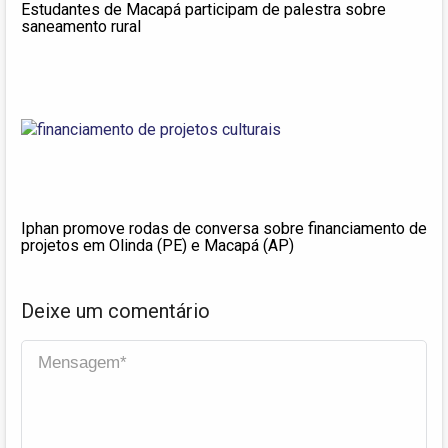
Estudantes de Macapá participam de palestra sobre
saneamento rural
Iphan promove rodas de conversa sobre financiamento de
projetos em Olinda (PE) e Macapá (AP)
Deixe um comentário