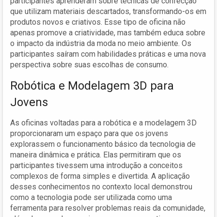
participantes aprenderam sobre técnicas de confecção
que utilizam materiais descartados, transformando-os em
produtos novos e criativos. Esse tipo de oficina não
apenas promove a criatividade, mas também educa sobre
o impacto da indústria da moda no meio ambiente. Os
participantes saíram com habilidades práticas e uma nova
perspectiva sobre suas escolhas de consumo.
Robótica e Modelagem 3D para
Jovens
As oficinas voltadas para a robótica e a modelagem 3D
proporcionaram um espaço para que os jovens
explorassem o funcionamento básico da tecnologia de
maneira dinâmica e prática. Elas permitiram que os
participantes tivessem uma introdução a conceitos
complexos de forma simples e divertida. A aplicação
desses conhecimentos no contexto local demonstrou
como a tecnologia pode ser utilizada como uma
ferramenta para resolver problemas reais da comunidade,