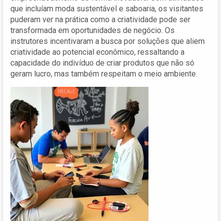
que incluíam moda sustentável e saboaria, os visitantes
puderam ver na prática como a criatividade pode ser
transformada em oportunidades de negócio. Os
instrutores incentivaram a busca por soluções que aliem
criatividade ao potencial econômico, ressaltando a
capacidade do indivíduo de criar produtos que não só
geram lucro, mas também respeitam o meio ambiente.