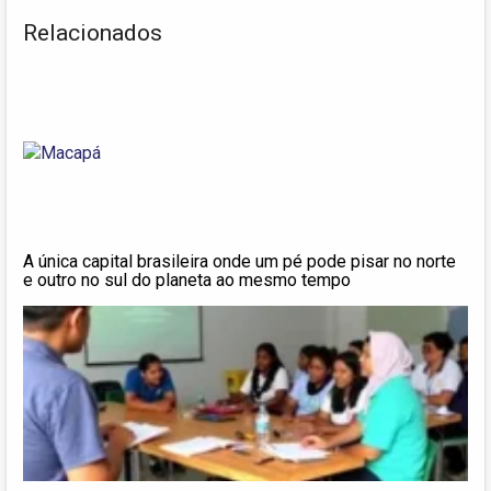
Relacionados
A única capital brasileira onde um pé pode pisar no norte
e outro no sul do planeta ao mesmo tempo