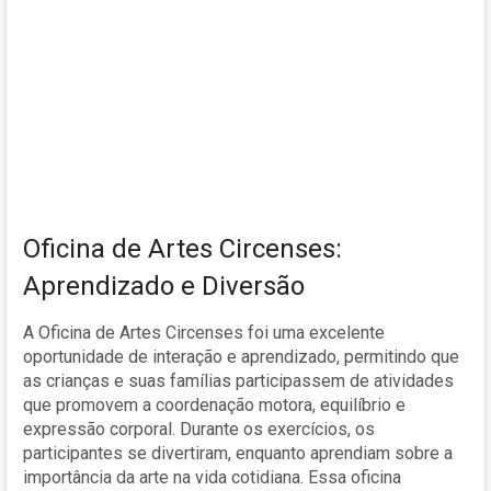
Oficina de Artes Circenses:
Aprendizado e Diversão
A Oficina de Artes Circenses foi uma excelente
oportunidade de interação e aprendizado, permitindo que
as crianças e suas famílias participassem de atividades
que promovem a coordenação motora, equilíbrio e
expressão corporal. Durante os exercícios, os
participantes se divertiram, enquanto aprendiam sobre a
importância da arte na vida cotidiana. Essa oficina