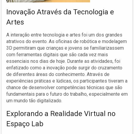
Inovação Através da Tecnologia e
Artes
A interação entre tecnologia e artes foi um dos grandes
atrativos do evento. As oficinas de robótica e modelagem
3D permitiram que crianças e jovens se familiarizassem
com ferramentas digitais que são cada vez mais
essenciais nos dias de hoje. Durante as atividades, foi
enfatizado como a inovação pode surgir do cruzamento
de diferentes áreas do conhecimento. Através de
experiências práticas e lúdicas, os participantes tiveram a
chance de desenvolver competências técnicas que são
fundamentais para o futuro do trabalho, especialmente em
um mundo tão digitalizado.
Explorando a Realidade Virtual no
Espaço Lab