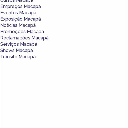
Cursos Macapá
Empregos Macapá
Eventos Macapá
Exposição Macapá
Notícias Macapá
Promoções Macapá
Reclamações Macapá
Serviços Macapá
Shows Macapá
Trânsito Macapá