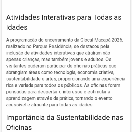
Atividades Interativas para Todas as
Idades
A programação do encerramento da Glocal Macapá 2026,
realizado no Parque Residência, se destacou pela
inclusão de atividades interativas que atraíram não
apenas crianças, mas também jovens e adultos. Os
visitantes puderam participar de oficinas práticas que
abrangiam áreas como tecnologia, economia criativa,
sustentabilidade e artes, proporcionando uma experiência
rica e variada para todos os públicos. As oficinas foram
pensadas para despertar o interesse e estimular a
aprendizagem através da prática, tornando o evento
acessível e atraente para todas as idades.
Importância da Sustentabilidade nas
Oficinas