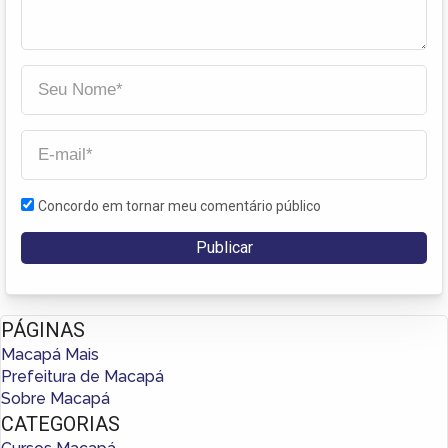
Concordo em tornar meu comentário público
PÁGINAS
Macapá Mais
Prefeitura de Macapá
Sobre Macapá
CATEGORIAS