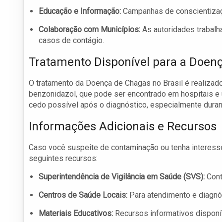
Educação e Informação:
Campanhas de conscientizaç
Colaboração com Municípios:
As autoridades trabalh
casos de contágio.
Tratamento Disponível para a Doen
O tratamento da Doença de Chagas no Brasil é realizad
benzonidazol, que pode ser encontrado em hospitais e 
cedo possível após o diagnóstico, especialmente duran
Informações Adicionais e Recursos
Caso você suspeite de contaminação ou tenha interes
seguintes recursos:
Superintendência de Vigilância em Saúde (SVS):
Cont
Centros de Saúde Locais:
Para atendimento e diagnó
Materiais Educativos:
Recursos informativos disponí