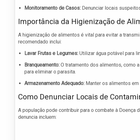
Monitoramento de Casos:
Denunciar locais suspeitos
Importância da Higienização de Ali
A higienização de alimentos é vital para evitar a tran
recomendado inclui:
Lavar Frutas e Legumes:
Utilizar água potável para 
Branqueamento:
O tratamento dos alimentos, como a p
para eliminar o parasita.
Armazenamento Adequado:
Manter os alimentos em 
Como Denunciar Locais de Contami
A população pode contribuir para o combate à Doença d
denuncia incluem: