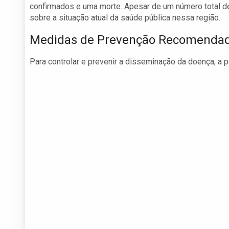
confirmados e uma morte. Apesar de um número total d
sobre a situação atual da saúde pública nessa região.
Medidas de Prevenção Recomenda
Para controlar e prevenir a disseminação da doença, a 