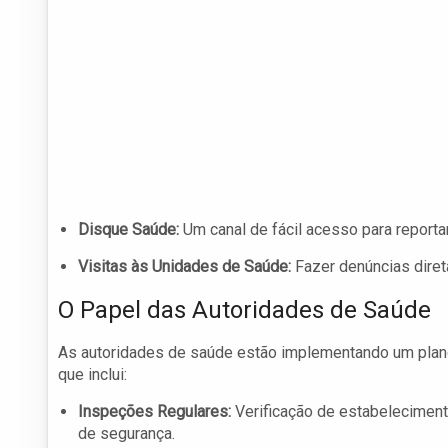
Disque Saúde:
Um canal de fácil acesso para reporta
Visitas às Unidades de Saúde:
Fazer denúncias diret
O Papel das Autoridades de Saúde
As autoridades de saúde estão implementando um plan
que inclui:
Inspeções Regulares:
Verificação de estabelecimen
de segurança.