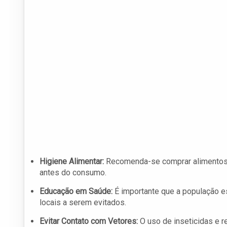
Higiene Alimentar:
Recomenda-se comprar alimentos d
antes do consumo.
Educação em Saúde:
É importante que a população e
locais a serem evitados.
Evitar Contato com Vetores:
O uso de inseticidas e r