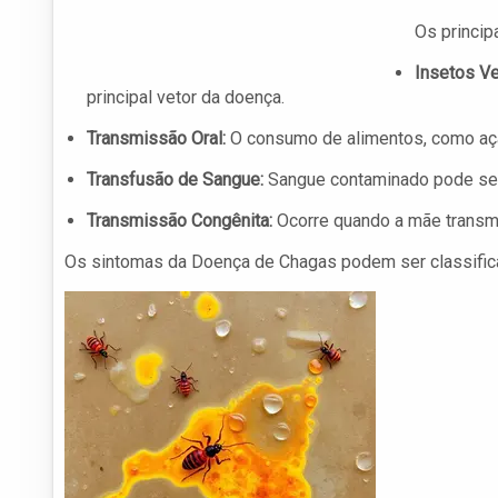
Os princi
Insetos Ve
principal vetor da doença.
Transmissão Oral:
O consumo de alimentos, como aça
Transfusão de Sangue:
Sangue contaminado pode se
Transmissão Congênita:
Ocorre quando a mãe transmit
Os sintomas da Doença de Chagas podem ser classific