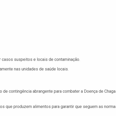
r casos suspeitos e locais de contaminação.
amente nas unidades de saúde locais.
o de contingência abrangente para combater a Doença de Chaga
tos que produzem alimentos para garantir que seguem as norma