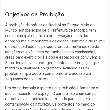
Objetivos da Proibição
A proibição da prática de futebol no Parque Meio do
Mundo, estabelecida pela Prefeitura de Macapá, tem
como principal objetivo a preservação de um dos
espaços mais importantes da cidade. Com mais de 69 mil
metros quadrados, o parque oferece uma variedade de
atrações que vão além do futebol, como caminhadas,
áreas para exercícios físicos e espaços de convivência.
Essa decisão visa proteger o sistema de irrigação que
mantém a qualidade do gramado, evitando assim
problemas que podem comprometer o acesso e a
segurança dos visitantes.
Um dos principais aspectos da proibição é fomentar o
uso consciente do espaço. O parque não é um campo
esportivo, mas sim um local voltado para o lazer e a
contemplação da natureza. Os protestos no meio do
parque ou a prática de esportes de impacto, como o