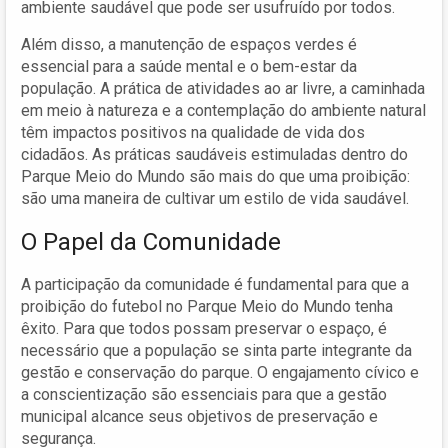
ambiente saudável que pode ser usufruído por todos.
Além disso, a manutenção de espaços verdes é
essencial para a saúde mental e o bem-estar da
população. A prática de atividades ao ar livre, a caminhada
em meio à natureza e a contemplação do ambiente natural
têm impactos positivos na qualidade de vida dos
cidadãos. As práticas saudáveis estimuladas dentro do
Parque Meio do Mundo são mais do que uma proibição:
são uma maneira de cultivar um estilo de vida saudável.
O Papel da Comunidade
A participação da comunidade é fundamental para que a
proibição do futebol no Parque Meio do Mundo tenha
êxito. Para que todos possam preservar o espaço, é
necessário que a população se sinta parte integrante da
gestão e conservação do parque. O engajamento cívico e
a conscientização são essenciais para que a gestão
municipal alcance seus objetivos de preservação e
segurança.