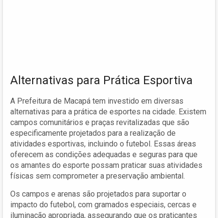
Alternativas para Prática Esportiva
A Prefeitura de Macapá tem investido em diversas
alternativas para a prática de esportes na cidade. Existem
campos comunitários e praças revitalizadas que são
especificamente projetados para a realização de
atividades esportivas, incluindo o futebol. Essas áreas
oferecem as condições adequadas e seguras para que
os amantes do esporte possam praticar suas atividades
físicas sem comprometer a preservação ambiental.
Os campos e arenas são projetados para suportar o
impacto do futebol, com gramados especiais, cercas e
iluminação apropriada, assegurando que os praticantes