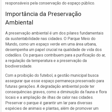
responsáveis pela conservação do espaço público.
Importância da Preservação
Ambiental
A preservação ambiental é um dos pilares fundamentais
da sustentabilidade nas cidades. O Parque Meio do
Mundo, como um espaço verde em uma área urbana,
desempenha um papel crucial na qualidade de vida dos
cidadãos. Os parques contribuem para a purificação do ar,
a regulação da temperatura e a preservação da
biodiversidade.
Com a proibição do futebol, a gestão municipal busca
assegurar que esse espaço permaneça preservado para
futuras gerações. A degradação ambiental pode ter
consequências graves, como a diminuição da fauna e flora
locais e a ampliação de ilhas de calor nas cidades.
Preservar o parque é garantir um lar para diversas
espécies de animais e plantas, além de promover um