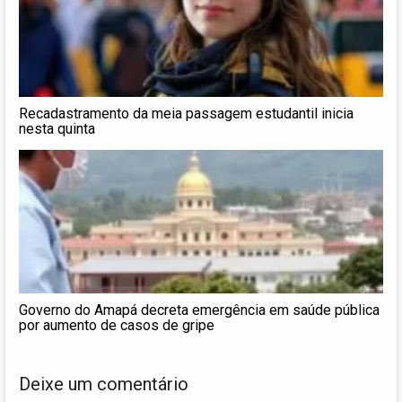
Recadastramento da meia passagem estudantil inicia
nesta quinta
Governo do Amapá decreta emergência em saúde pública
por aumento de casos de gripe
Deixe um comentário