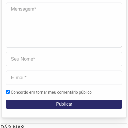
Concordo em tornar meu comentário público
PÁGINAS