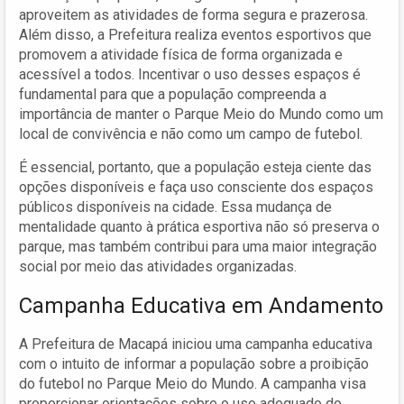
aproveitem as atividades de forma segura e prazerosa.
Além disso, a Prefeitura realiza eventos esportivos que
promovem a atividade física de forma organizada e
acessível a todos. Incentivar o uso desses espaços é
fundamental para que a população compreenda a
importância de manter o Parque Meio do Mundo como um
local de convivência e não como um campo de futebol.
É essencial, portanto, que a população esteja ciente das
opções disponíveis e faça uso consciente dos espaços
públicos disponíveis na cidade. Essa mudança de
mentalidade quanto à prática esportiva não só preserva o
parque, mas também contribui para uma maior integração
social por meio das atividades organizadas.
Campanha Educativa em Andamento
A Prefeitura de Macapá iniciou uma campanha educativa
com o intuito de informar a população sobre a proibição
do futebol no Parque Meio do Mundo. A campanha visa
proporcionar orientações sobre o uso adequado do