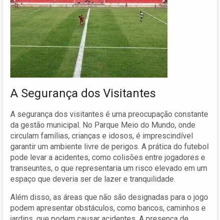
A Segurança dos Visitantes
A segurança dos visitantes é uma preocupação constante
da gestão municipal. No Parque Meio do Mundo, onde
circulam famílias, crianças e idosos, é imprescindível
garantir um ambiente livre de perigos. A prática do futebol
pode levar a acidentes, como colisões entre jogadores e
transeuntes, o que representaria um risco elevado em um
espaço que deveria ser de lazer e tranquilidade.
Além disso, as áreas que não são designadas para o jogo
podem apresentar obstáculos, como bancos, caminhos e
jardins, que podem causar acidentes. A presença de