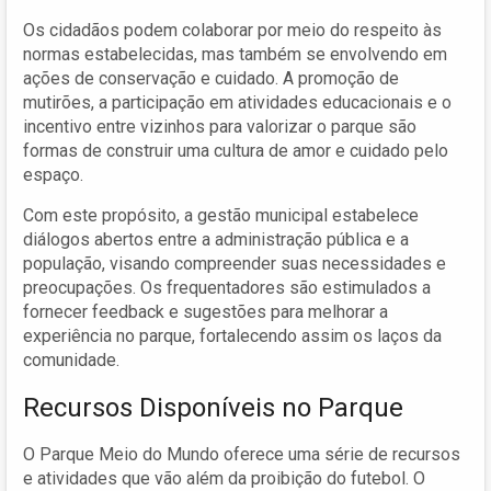
Os cidadãos podem colaborar por meio do respeito às
normas estabelecidas, mas também se envolvendo em
ações de conservação e cuidado. A promoção de
mutirões, a participação em atividades educacionais e o
incentivo entre vizinhos para valorizar o parque são
formas de construir uma cultura de amor e cuidado pelo
espaço.
Com este propósito, a gestão municipal estabelece
diálogos abertos entre a administração pública e a
população, visando compreender suas necessidades e
preocupações. Os frequentadores são estimulados a
fornecer feedback e sugestões para melhorar a
experiência no parque, fortalecendo assim os laços da
comunidade.
Recursos Disponíveis no Parque
O Parque Meio do Mundo oferece uma série de recursos
e atividades que vão além da proibição do futebol. O