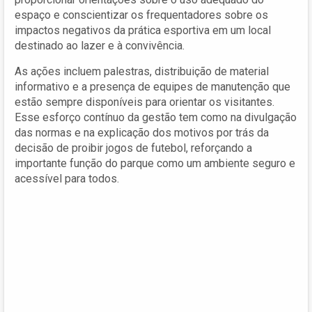
espaço e conscientizar os frequentadores sobre os
impactos negativos da prática esportiva em um local
destinado ao lazer e à convivência.
As ações incluem palestras, distribuição de material
informativo e a presença de equipes de manutenção que
estão sempre disponíveis para orientar os visitantes.
Esse esforço contínuo da gestão tem como na divulgação
das normas e na explicação dos motivos por trás da
decisão de proibir jogos de futebol, reforçando a
importante função do parque como um ambiente seguro e
acessível para todos.