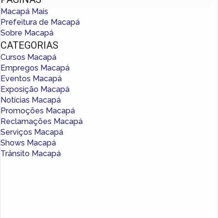
Macapá Mais
Prefeitura de Macapá
Sobre Macapá
CATEGORIAS
Cursos Macapá
Empregos Macapá
Eventos Macapá
Exposição Macapá
Notícias Macapá
Promoções Macapá
Reclamações Macapá
Serviços Macapá
Shows Macapá
Trânsito Macapá