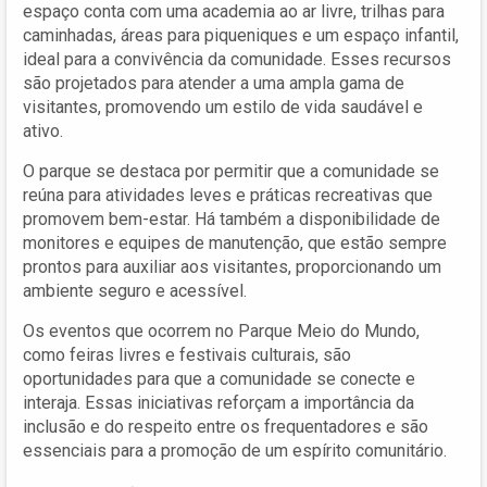
espaço conta com uma academia ao ar livre, trilhas para
caminhadas, áreas para piqueniques e um espaço infantil,
ideal para a convivência da comunidade. Esses recursos
são projetados para atender a uma ampla gama de
visitantes, promovendo um estilo de vida saudável e
ativo.
O parque se destaca por permitir que a comunidade se
reúna para atividades leves e práticas recreativas que
promovem bem-estar. Há também a disponibilidade de
monitores e equipes de manutenção, que estão sempre
prontos para auxiliar aos visitantes, proporcionando um
ambiente seguro e acessível.
Os eventos que ocorrem no Parque Meio do Mundo,
como feiras livres e festivais culturais, são
oportunidades para que a comunidade se conecte e
interaja. Essas iniciativas reforçam a importância da
inclusão e do respeito entre os frequentadores e são
essenciais para a promoção de um espírito comunitário.