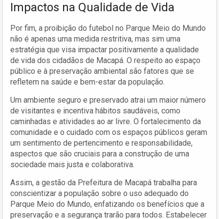
Impactos na Qualidade de Vida
Por fim, a proibição do futebol no Parque Meio do Mundo
não é apenas uma medida restritiva, mas sim uma
estratégia que visa impactar positivamente a qualidade
de vida dos cidadãos de Macapá. O respeito ao espaço
público e à preservação ambiental são fatores que se
refletem na saúde e bem-estar da população.
Um ambiente seguro e preservado atrai um maior número
de visitantes e incentiva hábitos saudáveis, como
caminhadas e atividades ao ar livre. O fortalecimento da
comunidade e o cuidado com os espaços públicos geram
um sentimento de pertencimento e responsabilidade,
aspectos que são cruciais para a construção de uma
sociedade mais justa e colaborativa.
Assim, a gestão da Prefeitura de Macapá trabalha para
conscientizar a população sobre o uso adequado do
Parque Meio do Mundo, enfatizando os benefícios que a
preservação e a segurança trarão para todos. Estabelecer