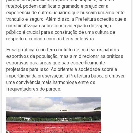
futebol, podem danificar o gramado e prejudicar a
experiência de outros usuários que buscam um ambiente
tranquilo e seguro. Além disso, a Prefeitura acredita que a
conscientização sobre o uso adequado do espaço
público é crucial para a construção de uma cultura de
respeito e cuidado com os bens coletivos.
Essa proibição não tem o intuito de cercear os hábitos
esportivos da população, mas sim direcionar as práticas
esportivas para áreas que são especificamente
projetadas para isso. Ao orientar a sociedade sobre a
importância da preservação, a Prefeitura busca promover
uma convivência mais harmoniosa entre os
frequentadores do parque.