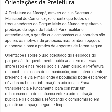
Orientações da Prefeitura
A Prefeitura de Macapá, através da sua Secretaria
Municipal de Comunicação, orienta que todos os
frequentadores do Parque Meio do Mundo respeitem a
proibição de jogos de futebol. Para facilitar o
entendimento, a gestão cria campanhas que abordam não
apenas os motivos da proibição, mas também opções
disponíveis para a prática de esportes de forma segura.
Orientações sobre o uso adequado dos espaços do
parque são frequentemente publicadas em materiais
impressos e nas redes sociais. Além disso, a Prefeitura
disponibiliza canais de comunicação, como atendimento
presencial e via e-mail, onde a população pode esclarecer
dúvidas ou buscar informações adicionais. Essa
transparência é fundamental para construir um
relacionamento de confiança entre a administração
pública e os cidadãos, reforçando o compromisso em
garantir um espaço seguro e limpo.