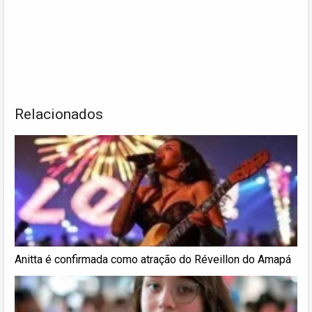
Relacionados
Anitta é confirmada como atração do Réveillon do Amapá