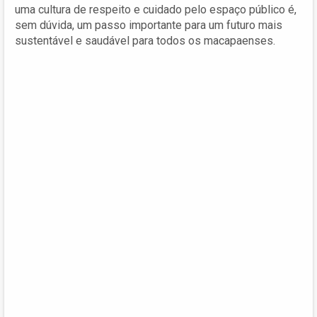
uma cultura de respeito e cuidado pelo espaço público é,
sem dúvida, um passo importante para um futuro mais
sustentável e saudável para todos os macapaenses.