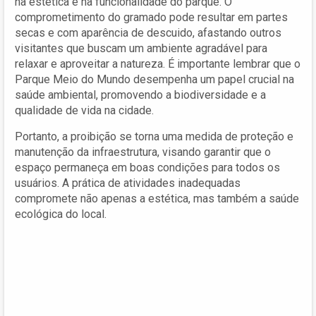
na estética e na funcionalidade do parque. O
comprometimento do gramado pode resultar em partes
secas e com aparência de descuido, afastando outros
visitantes que buscam um ambiente agradável para
relaxar e aproveitar a natureza. É importante lembrar que o
Parque Meio do Mundo desempenha um papel crucial na
saúde ambiental, promovendo a biodiversidade e a
qualidade de vida na cidade.
Portanto, a proibição se torna uma medida de proteção e
manutenção da infraestrutura, visando garantir que o
espaço permaneça em boas condições para todos os
usuários. A prática de atividades inadequadas
compromete não apenas a estética, mas também a saúde
ecológica do local.