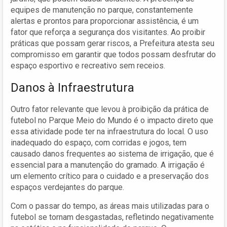
equipes de manutenção no parque, constantemente
alertas e prontos para proporcionar assistência, é um
fator que reforça a segurança dos visitantes. Ao proibir
práticas que possam gerar riscos, a Prefeitura atesta seu
compromisso em garantir que todos possam desfrutar do
espaço esportivo e recreativo sem receios.
Danos à Infraestrutura
Outro fator relevante que levou à proibição da prática de
futebol no Parque Meio do Mundo é o impacto direto que
essa atividade pode ter na infraestrutura do local. O uso
inadequado do espaço, com corridas e jogos, tem
causado danos frequentes ao sistema de irrigação, que é
essencial para a manutenção do gramado. A irrigação é
um elemento crítico para o cuidado e a preservação dos
espaços verdejantes do parque.
Com o passar do tempo, as áreas mais utilizadas para o
futebol se tornam desgastadas, refletindo negativamente