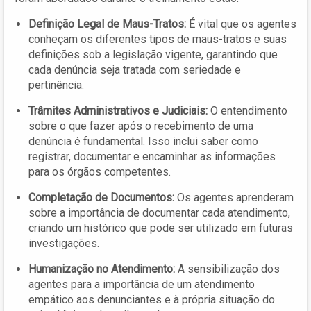
Definição Legal de Maus-Tratos:
É vital que os agentes
conheçam os diferentes tipos de maus-tratos e suas
definições sob a legislação vigente, garantindo que
cada denúncia seja tratada com seriedade e
pertinência.
Trâmites Administrativos e Judiciais:
O entendimento
sobre o que fazer após o recebimento de uma
denúncia é fundamental. Isso inclui saber como
registrar, documentar e encaminhar as informações
para os órgãos competentes.
Completação de Documentos:
Os agentes aprenderam
sobre a importância de documentar cada atendimento,
criando um histórico que pode ser utilizado em futuras
investigações.
Humanização no Atendimento:
A sensibilização dos
agentes para a importância de um atendimento
empático aos denunciantes e à própria situação do