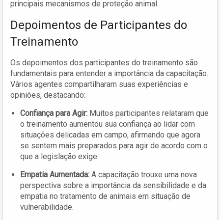
principais mecanismos de proteção animal.
Depoimentos de Participantes do
Treinamento
Os depoimentos dos participantes do treinamento são
fundamentais para entender a importância da capacitação.
Vários agentes compartilharam suas experiências e
opiniões, destacando:
Confiança para Agir:
Muitos participantes relataram que
o treinamento aumentou sua confiança ao lidar com
situações delicadas em campo, afirmando que agora
se sentem mais preparados para agir de acordo com o
que a legislação exige.
Empatia Aumentada:
A capacitação trouxe uma nova
perspectiva sobre a importância da sensibilidade e da
empatia no tratamento de animais em situação de
vulnerabilidade.