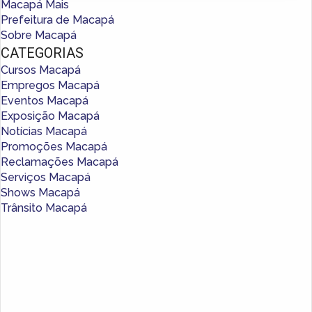
Macapá Mais
Prefeitura de Macapá
Sobre Macapá
CATEGORIAS
Cursos Macapá
Empregos Macapá
Eventos Macapá
Exposição Macapá
Notícias Macapá
Promoções Macapá
Reclamações Macapá
Serviços Macapá
Shows Macapá
Trânsito Macapá