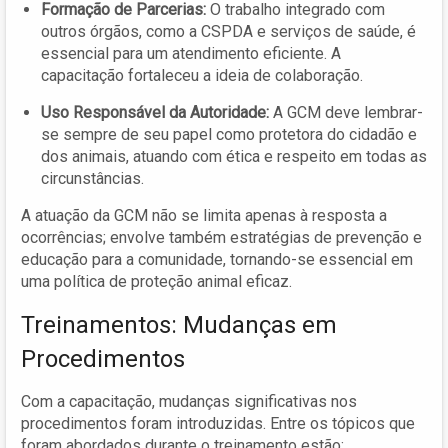
Formação de Parcerias:
O trabalho integrado com
outros órgãos, como a CSPDA e serviços de saúde, é
essencial para um atendimento eficiente. A
capacitação fortaleceu a ideia de colaboração.
Uso Responsável da Autoridade:
A GCM deve lembrar-
se sempre de seu papel como protetora do cidadão e
dos animais, atuando com ética e respeito em todas as
circunstâncias.
A atuação da GCM não se limita apenas à resposta a
ocorrências; envolve também estratégias de prevenção e
educação para a comunidade, tornando-se essencial em
uma política de proteção animal eficaz.
Treinamentos: Mudanças em
Procedimentos
Com a capacitação, mudanças significativas nos
procedimentos foram introduzidas. Entre os tópicos que
foram abordados durante o treinamento estão: