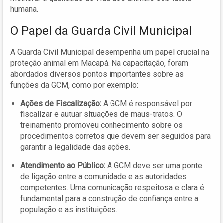
humana.
O Papel da Guarda Civil Municipal
A Guarda Civil Municipal desempenha um papel crucial na
proteção animal em Macapá. Na capacitação, foram
abordados diversos pontos importantes sobre as
funções da GCM, como por exemplo:
Ações de Fiscalização:
A GCM é responsável por
fiscalizar e autuar situações de maus-tratos. O
treinamento promoveu conhecimento sobre os
procedimentos corretos que devem ser seguidos para
garantir a legalidade das ações.
Atendimento ao Público:
A GCM deve ser uma ponte
de ligação entre a comunidade e as autoridades
competentes. Uma comunicação respeitosa e clara é
fundamental para a construção de confiança entre a
população e as instituições.