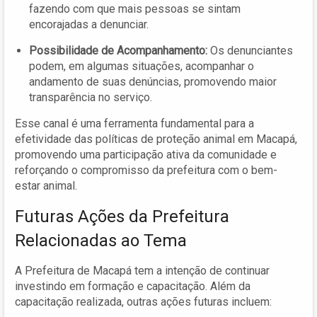
fazendo com que mais pessoas se sintam
encorajadas a denunciar.
Possibilidade de Acompanhamento:
Os denunciantes
podem, em algumas situações, acompanhar o
andamento de suas denúncias, promovendo maior
transparência no serviço.
Esse canal é uma ferramenta fundamental para a
efetividade das políticas de proteção animal em Macapá,
promovendo uma participação ativa da comunidade e
reforçando o compromisso da prefeitura com o bem-
estar animal.
Futuras Ações da Prefeitura
Relacionadas ao Tema
A Prefeitura de Macapá tem a intenção de continuar
investindo em formação e capacitação. Além da
capacitação realizada, outras ações futuras incluem: