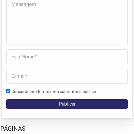
Concordo em tornar meu comentário público
PÁGINAS