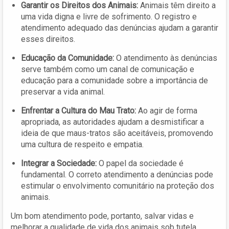
Garantir os Direitos dos Animais:
Animais têm direito a
uma vida digna e livre de sofrimento. O registro e
atendimento adequado das denúncias ajudam a garantir
esses direitos.
Educação da Comunidade:
O atendimento às denúncias
serve também como um canal de comunicação e
educação para a comunidade sobre a importância de
preservar a vida animal.
Enfrentar a Cultura do Mau Trato:
Ao agir de forma
apropriada, as autoridades ajudam a desmistificar a
ideia de que maus-tratos são aceitáveis, promovendo
uma cultura de respeito e empatia.
Integrar a Sociedade:
O papel da sociedade é
fundamental. O correto atendimento a denúncias pode
estimular o envolvimento comunitário na proteção dos
animais.
Um bom atendimento pode, portanto, salvar vidas e
melhorar a qualidade de vida dos animais sob tutela