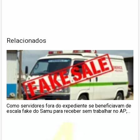
Relacionados
Como servidores fora do expediente se beneficiavam de
escala fake do Samu para receber sem trabalhar no AP;
entenda