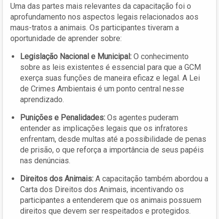
Uma das partes mais relevantes da capacitação foi o
aprofundamento nos aspectos legais relacionados aos
maus-tratos a animais. Os participantes tiveram a
oportunidade de aprender sobre:
Legislação Nacional e Municipal:
O conhecimento
sobre as leis existentes é essencial para que a GCM
exerça suas funções de maneira eficaz e legal. A Lei
de Crimes Ambientais é um ponto central nesse
aprendizado.
Punições e Penalidades:
Os agentes puderam
entender as implicações legais que os infratores
enfrentam, desde multas até a possibilidade de penas
de prisão, o que reforça a importância de seus papéis
nas denúncias.
Direitos dos Animais:
A capacitação também abordou a
Carta dos Direitos dos Animais, incentivando os
participantes a entenderem que os animais possuem
direitos que devem ser respeitados e protegidos.