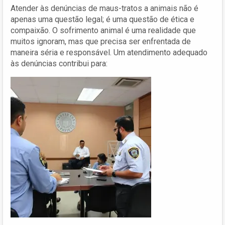
Atender às denúncias de maus-tratos a animais não é
apenas uma questão legal; é uma questão de ética e
compaixão. O sofrimento animal é uma realidade que
muitos ignoram, mas que precisa ser enfrentada de
maneira séria e responsável. Um atendimento adequado
às denúncias contribui para: