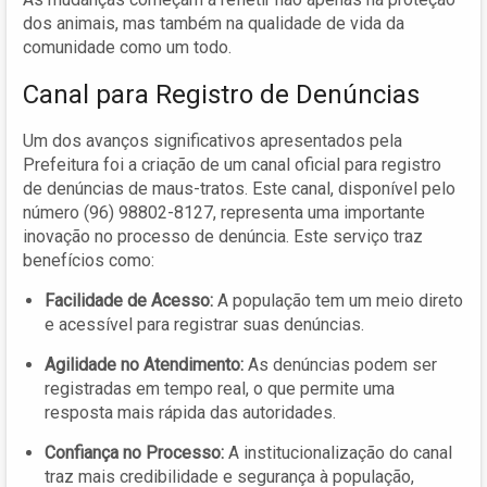
dos animais, mas também na qualidade de vida da
comunidade como um todo.
Canal para Registro de Denúncias
Um dos avanços significativos apresentados pela
Prefeitura foi a criação de um canal oficial para registro
de denúncias de maus-tratos. Este canal, disponível pelo
número (96) 98802-8127, representa uma importante
inovação no processo de denúncia. Este serviço traz
benefícios como:
Facilidade de Acesso:
A população tem um meio direto
e acessível para registrar suas denúncias.
Agilidade no Atendimento:
As denúncias podem ser
registradas em tempo real, o que permite uma
resposta mais rápida das autoridades.
Confiança no Processo:
A institucionalização do canal
traz mais credibilidade e segurança à população,