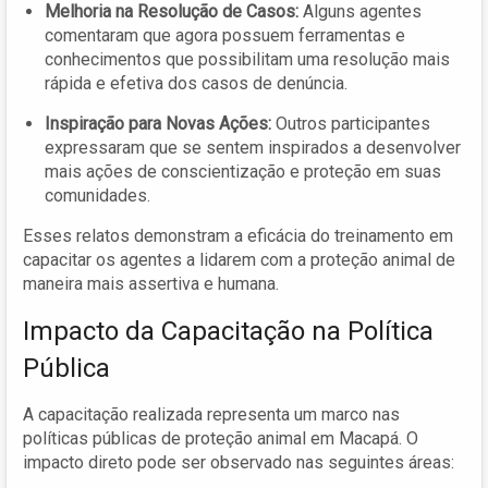
Melhoria na Resolução de Casos:
Alguns agentes
comentaram que agora possuem ferramentas e
conhecimentos que possibilitam uma resolução mais
rápida e efetiva dos casos de denúncia.
Inspiração para Novas Ações:
Outros participantes
expressaram que se sentem inspirados a desenvolver
mais ações de conscientização e proteção em suas
comunidades.
Esses relatos demonstram a eficácia do treinamento em
capacitar os agentes a lidarem com a proteção animal de
maneira mais assertiva e humana.
Impacto da Capacitação na Política
Pública
A capacitação realizada representa um marco nas
políticas públicas de proteção animal em Macapá. O
impacto direto pode ser observado nas seguintes áreas: