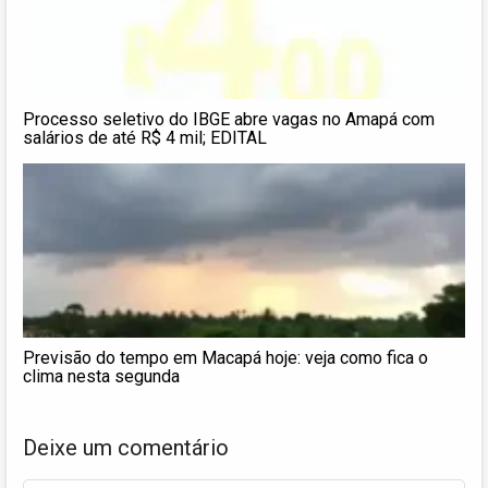
Processo seletivo do IBGE abre vagas no Amapá com
salários de até R$ 4 mil; EDITAL
Previsão do tempo em Macapá hoje: veja como fica o
clima nesta segunda
Deixe um comentário