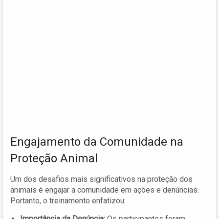
Engajamento da Comunidade na
Proteção Animal
Um dos desafios mais significativos na proteção dos
animais é engajar a comunidade em ações e denúncias.
Portanto, o treinamento enfatizou:
Importância da Denúncia:
Os participantes foram