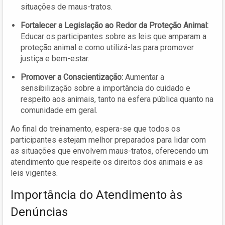
situações de maus-tratos.
Fortalecer a Legislação ao Redor da Proteção Animal:
Educar os participantes sobre as leis que amparam a
proteção animal e como utilizá-las para promover
justiça e bem-estar.
Promover a Conscientização:
Aumentar a
sensibilização sobre a importância do cuidado e
respeito aos animais, tanto na esfera pública quanto na
comunidade em geral.
Ao final do treinamento, espera-se que todos os
participantes estejam melhor preparados para lidar com
as situações que envolvem maus-tratos, oferecendo um
atendimento que respeite os direitos dos animais e as
leis vigentes.
Importância do Atendimento às
Denúncias