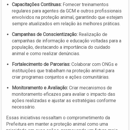
Capacitações Contínuas:
Fornecer treinamentos
regulares para agentes da GCM e outros profissionais
envolvidos na proteção animal, garantindo que estejam
sempre atualizados em relação às melhores práticas.
Campanhas de Conscientização:
Realização de
campanhas de informação e educação voltadas para a
população, destacando a importância do cuidado
animal e como realizar denúncias.
Fortalecimento de Parcerias:
Colaborar com ONGs e
instituições que trabalham na proteção animal para
criar programas conjuntos e ações comunitárias.
Monitoramento e Avaliação:
Criar mecanismos de
monitoramento eficazes para avaliar o impacto das
ações realizadas e ajustar as estratégias conforme
necessário.
Essas iniciativas ressaltam o comprometimento da
Prefeitura em manter a proteção animal como uma