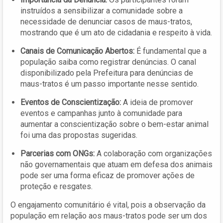
instruídos a sensibilizar a comunidade sobre a
necessidade de denunciar casos de maus-tratos,
mostrando que é um ato de cidadania e respeito à vida.
Canais de Comunicação Abertos:
É fundamental que a
população saiba como registrar denúncias. O canal
disponibilizado pela Prefeitura para denúncias de
maus-tratos é um passo importante nesse sentido.
Eventos de Conscientização:
A ideia de promover
eventos e campanhas junto à comunidade para
aumentar a conscientização sobre o bem-estar animal
foi uma das propostas sugeridas.
Parcerias com ONGs:
A colaboração com organizações
não governamentais que atuam em defesa dos animais
pode ser uma forma eficaz de promover ações de
proteção e resgates.
O engajamento comunitário é vital, pois a observação da
população em relação aos maus-tratos pode ser um dos