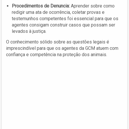
Procedimentos de Denuncia:
Aprender sobre como
redigir uma ata de ocorrência, coletar provas e
testemunhos competentes foi essencial para que os
agentes consigam construir casos que possam ser
levados à justiça.
O conhecimento sólido sobre as questões legais é
imprescindível para que os agentes da GCM atuem com
confiança e competência na proteção dos animais.