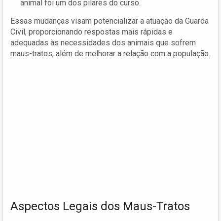
animal foi um dos pilares do curso.
Essas mudanças visam potencializar a atuação da Guarda
Civil, proporcionando respostas mais rápidas e
adequadas às necessidades dos animais que sofrem
maus-tratos, além de melhorar a relação com a população.
Aspectos Legais dos Maus-Tratos