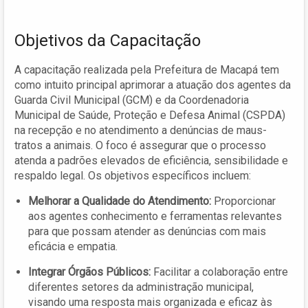
Objetivos da Capacitação
A capacitação realizada pela Prefeitura de Macapá tem
como intuito principal aprimorar a atuação dos agentes da
Guarda Civil Municipal (GCM) e da Coordenadoria
Municipal de Saúde, Proteção e Defesa Animal (CSPDA)
na recepção e no atendimento a denúncias de maus-
tratos a animais. O foco é assegurar que o processo
atenda a padrões elevados de eficiência, sensibilidade e
respaldo legal. Os objetivos específicos incluem:
Melhorar a Qualidade do Atendimento:
Proporcionar
aos agentes conhecimento e ferramentas relevantes
para que possam atender as denúncias com mais
eficácia e empatia.
Integrar Órgãos Públicos:
Facilitar a colaboração entre
diferentes setores da administração municipal,
visando uma resposta mais organizada e eficaz às