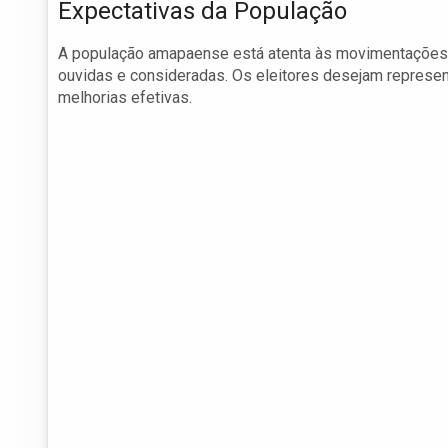
Expectativas da População
A população amapaense está atenta às movimentações
ouvidas e consideradas. Os eleitores desejam represe
melhorias efetivas.