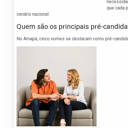
necessidad
que cada 
cenário nacional.
Quem são os principais pré-candida
No Amapá, cinco nomes se destacam como pré-candidato