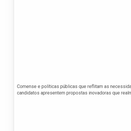
Comense e políticas públicas que reflitam as necessid
candidatos apresentem propostas inovadoras que rea