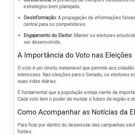
estratégico bem planejado.
Desinformação:
A propagação de informações falsas 
central para os competidores.
Engajamento do Eleitor:
Manter os eleitores envolvid
ser desenvolvido.
A Importância do Voto nas Eleições
O voto é um direito inalienável que permite aos cidad
interesses. Nas eleições para o Senado, os eleitores e
suas vidas diárias.
É fundamental que a população esteja ciente da importâ
Cada voto tem o poder de moldar o futuro da região e do
Como Acompanhar as Notícias da El
Para ficar por dentro do desenrolar das campanhas elei
fontes: