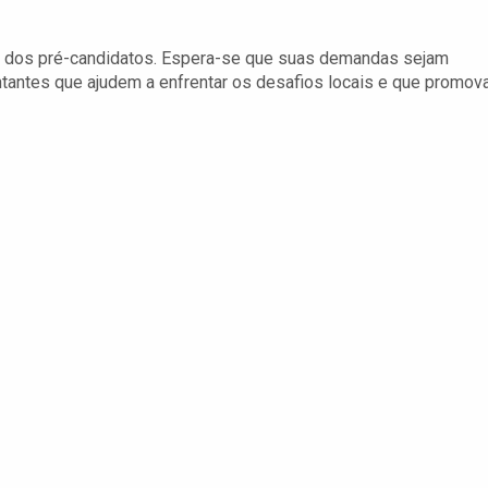
 dos pré-candidatos. Espera-se que suas demandas sejam
ntantes que ajudem a enfrentar os desafios locais e que promo